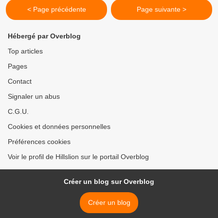
< Page précédente
Page suivante >
Hébergé par Overblog
Top articles
Pages
Contact
Signaler un abus
C.G.U.
Cookies et données personnelles
Préférences cookies
Voir le profil de Hillslion sur le portail Overblog
Créer un blog sur Overblog
Créer un blog