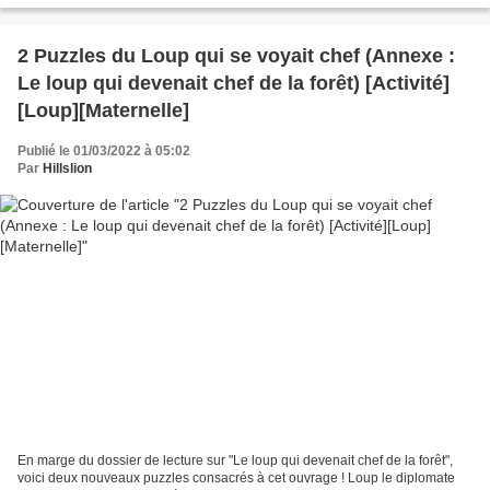
2 Puzzles du Loup qui se voyait chef (Annexe :
Le loup qui devenait chef de la forêt) [Activité]
[Loup][Maternelle]
Publié le 01/03/2022 à 05:02
Par
Hillslion
En marge du dossier de lecture sur "Le loup qui devenait chef de la forêt",
voici deux nouveaux puzzles consacrés à cet ouvrage ! Loup le diplomate