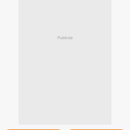
Publicité