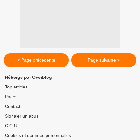
< Page précédente
Page suivante >
Hébergé par Overblog
Top articles
Pages
Contact
Signaler un abus
C.G.U.
Cookies et données personnelles