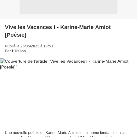
Vive les Vacances ! - Karine-Marie Amiot
[Poésie]
Publié le 25/05/2025 à 16:53
Par
Hillslion
Une nouvelle poésie de Karine-Marie Amiot sur le thème tendance en ce