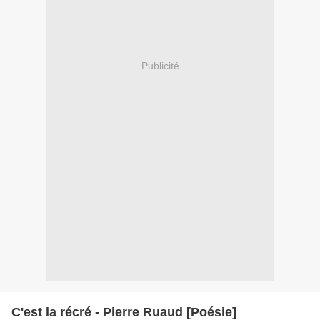
Publicité
C'est la récré - Pierre Ruaud [Poésie]