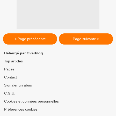
< Page précédente
Page suivante >
Hébergé par Overblog
Top articles
Pages
Contact
Signaler un abus
C.G.U.
Cookies et données personnelles
Préférences cookies