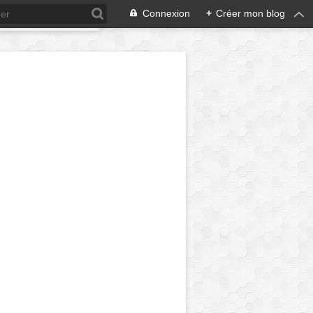
Connexion
+
Créer mon blog