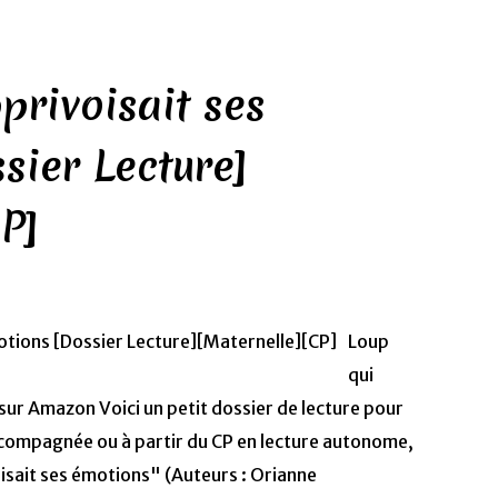
privoisait ses
sier Lecture]
CP]
Loup
qui
sur Amazon Voici un petit dossier de lecture pour
ccompagnée ou à partir du CP en lecture autonome,
oisait ses émotions" (Auteurs : Orianne