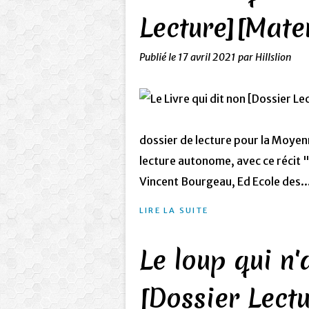
Lecture][Mate
Publié le
17 avril 2021
par Hillslion
dossier de lecture pour la Moyen
lecture autonome, avec ce récit "
Vincent Bourgeau, Ed Ecole des..
LIRE LA SUITE
Le loup qui n'
[Dossier Lectu