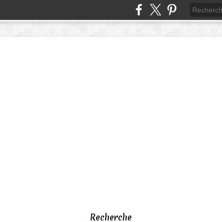
Recherche