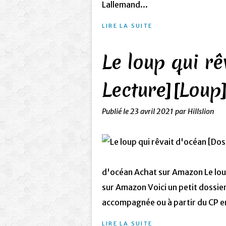
Lallemand...
LIRE LA SUITE
Le loup qui rê
Lecture][Loup
Publié le
23 avril 2021
par Hillslion
d'océan Achat sur Amazon Le loup
sur Amazon Voici un petit dossie
accompagnée ou à partir du CP en
LIRE LA SUITE