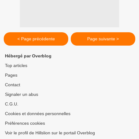
< Page précédente
Page suivante >
Hébergé par Overblog
Top articles
Pages
Contact
Signaler un abus
C.G.U.
Cookies et données personnelles
Préférences cookies
Voir le profil de Hillslion sur le portail Overblog