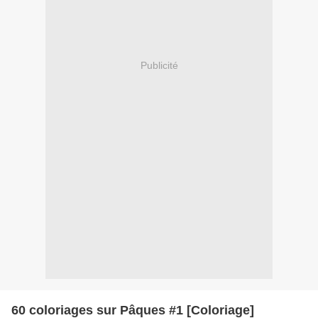
Publicité
60 coloriages sur Pâques #1 [Coloriage]