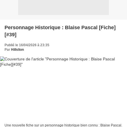
Personnage Historique : Blaise Pascal [Fiche]
[#39]
Publié le 16/04/2026 à 23:35
Par
Hillslion
Une nouvelle fiche sur un personnage historique bien connu : Blaise Pascal.