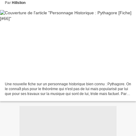
Par
Hillslion
Une nouvelle fiche sur un personnage historique bien connu : Pythagore. On
le connaît plus pour le théorème qui n'est pas de lui mais popularisé par lui
que pour ses travaux sur la musique qui sont de lui, triste mais factuel. Par
contre, difficile de...