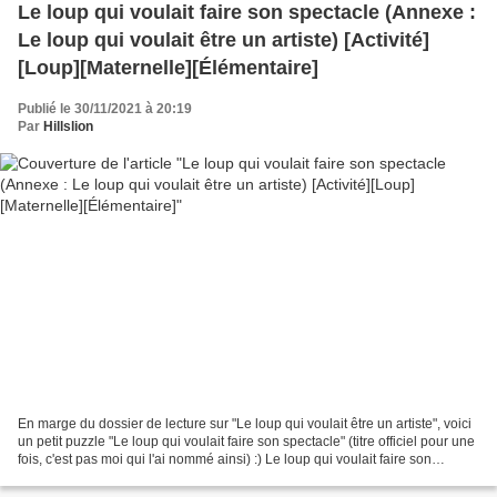
Le loup qui voulait faire son spectacle (Annexe :
Le loup qui voulait être un artiste) [Activité]
[Loup][Maternelle][Élémentaire]
Publié le 30/11/2021 à 20:19
Par
Hillslion
En marge du dossier de lecture sur "Le loup qui voulait être un artiste", voici
un petit puzzle "Le loup qui voulait faire son spectacle" (titre officiel pour une
fois, c'est pas moi qui l'ai nommé ainsi) :) Le loup qui voulait faire son
spectacle [Puzzle...