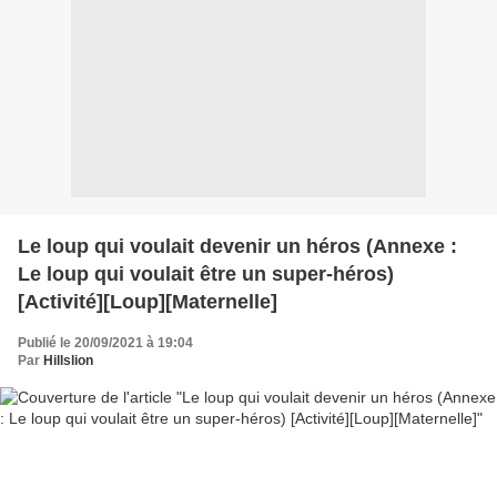
Le loup qui voulait devenir un héros (Annexe :
Le loup qui voulait être un super-héros)
[Activité][Loup][Maternelle]
Publié le 20/09/2021 à 19:04
Par
Hillslion