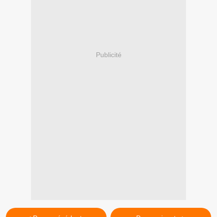
Publicité