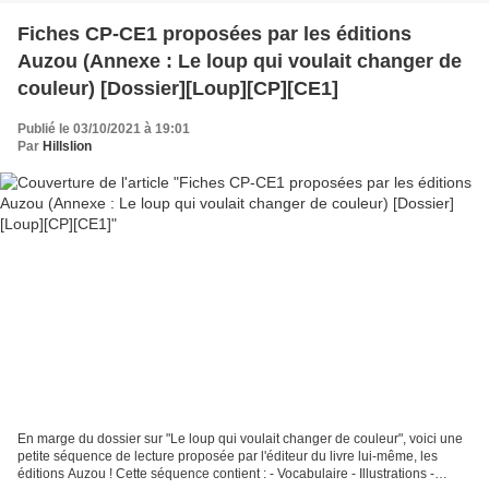
Fiches CP-CE1 proposées par les éditions
Auzou (Annexe : Le loup qui voulait changer de
couleur) [Dossier][Loup][CP][CE1]
Publié le 03/10/2021 à 19:01
Par
Hillslion
En marge du dossier sur "Le loup qui voulait changer de couleur", voici une
petite séquence de lecture proposée par l'éditeur du livre lui-même, les
éditions Auzou ! Cette séquence contient : - Vocabulaire - Illustrations -