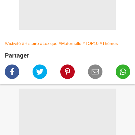
#Activité
#Histoire
#Lexique
#Maternelle
#TOP10
#Thèmes
Partager