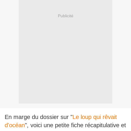
Publicité
En marge du dossier sur "
Le loup qui rêvait
d'océan
", voici une petite fiche récapitulative et