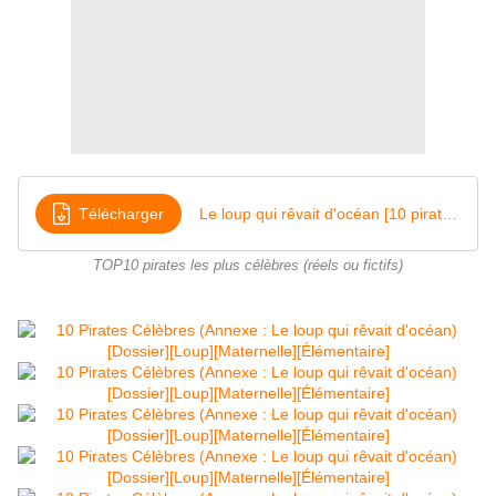
Télécharger
Le loup qui rêvait d'océan [10 pirates célèbres]
TOP10 pirates les plus célèbres (réels ou fictifs)