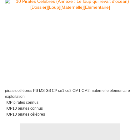
pirates célèbres PS MS GS CP ce1 ce2 CM1 CM2 maternelle élémentaire
exploitation
TOP pirates connus
TOP10 pirates connus
TOP10 pirates célèbres