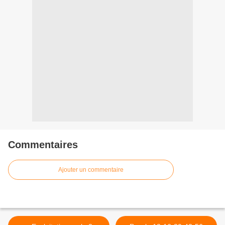
Commentaires
Ajouter un commentaire