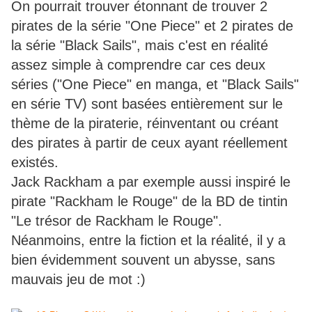
On pourrait trouver étonnant de trouver 2
pirates de la série "One Piece" et 2 pirates de
la série "Black Sails", mais c'est en réalité
assez simple à comprendre car ces deux
séries ("One Piece" en manga, et "Black Sails"
en série TV) sont basées entièrement sur le
thème de la piraterie, réinventant ou créant
des pirates à partir de ceux ayant réellement
existés.
Jack Rackham a par exemple aussi inspiré le
pirate "Rackham le Rouge" de la BD de tintin
"Le trésor de Rackham le Rouge".
Néanmoins, entre la fiction et la réalité, il y a
bien évidemment souvent un abysse, sans
mauvais jeu de mot :)