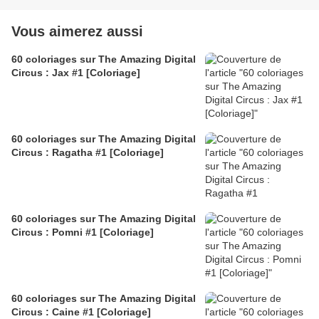
Vous aimerez aussi
60 coloriages sur The Amazing Digital
Circus : Jax #1 [Coloriage]
60 coloriages sur The Amazing Digital
Circus : Ragatha #1 [Coloriage]
60 coloriages sur The Amazing Digital
Circus : Pomni #1 [Coloriage]
60 coloriages sur The Amazing Digital
Circus : Caine #1 [Coloriage]