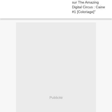
Publicité