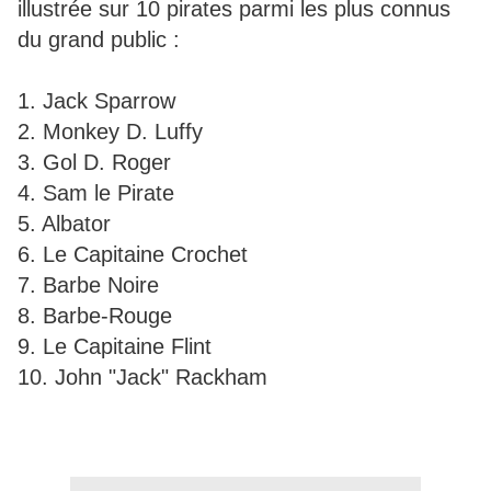
illustrée sur 10 pirates parmi les plus connus
du grand public :
1. Jack Sparrow
2. Monkey D. Luffy
3. Gol D. Roger
4. Sam le Pirate
5. Albator
6. Le Capitaine Crochet
7. Barbe Noire
8. Barbe-Rouge
9. Le Capitaine Flint
10. John "Jack" Rackham