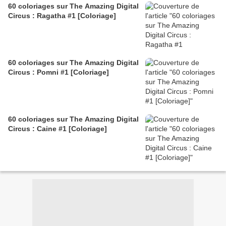
60 coloriages sur The Amazing Digital
Circus : Ragatha #1 [Coloriage]
60 coloriages sur The Amazing Digital
Circus : Pomni #1 [Coloriage]
60 coloriages sur The Amazing Digital
Circus : Caine #1 [Coloriage]