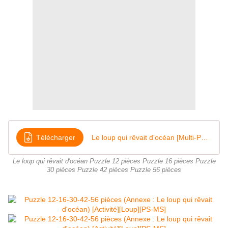
Télécharger
Le loup qui rêvait d'océan [Multi-Puzzle 12-16-30-42-56 pièces]
Le loup qui rêvait d'océan Puzzle 12 pièces Puzzle 16 pièces Puzzle
30 pièces Puzzle 42 pièces Puzzle 56 pièces