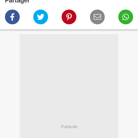
Partager
Publicité