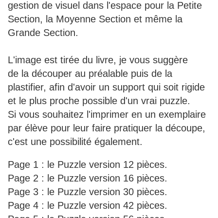
gestion de visuel dans l'espace pour la Petite
Section, la Moyenne Section et même la
Grande Section.
L'image est tirée du livre, je vous suggère
de la découper au préalable puis de la
plastifier, afin d'avoir un support qui soit rigide
et le plus proche possible d'un vrai puzzle.
Si vous souhaitez l'imprimer en un exemplaire
par élève pour leur faire pratiquer la découpe,
c'est une possibilité également.
Page 1 : le Puzzle version 12 pièces.
Page 2 : le Puzzle version 16 pièces.
Page 3 : le Puzzle version 30 pièces.
Page 4 : le Puzzle version 42 pièces.