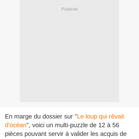
Publicité
En marge du dossier sur "
Le loup qui rêvait
d'océan
", voici un multi-puzzle de 12 à 56
pièces pouvant servir à valider les acquis de