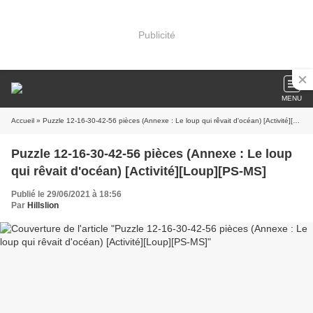
Publicité
MENU
Accueil
» Puzzle 12-16-30-42-56 pièces (Annexe : Le loup qui rêvait d'océan) [Activité][Loup][PS-MS]
Puzzle 12-16-30-42-56 pièces (Annexe : Le loup
qui rêvait d'océan) [Activité][Loup][PS-MS]
Publié le 29/06/2021 à 18:56
Par
Hillslion