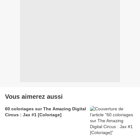
Vous aimerez aussi
60 coloriages sur The Amazing Digital
Circus : Jax #1 [Coloriage]