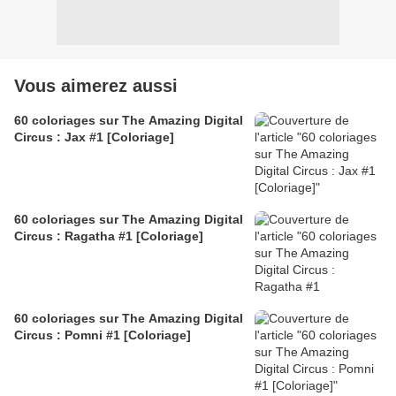
Vous aimerez aussi
60 coloriages sur The Amazing Digital
Circus : Jax #1 [Coloriage]
60 coloriages sur The Amazing Digital
Circus : Ragatha #1 [Coloriage]
60 coloriages sur The Amazing Digital
Circus : Pomni #1 [Coloriage]