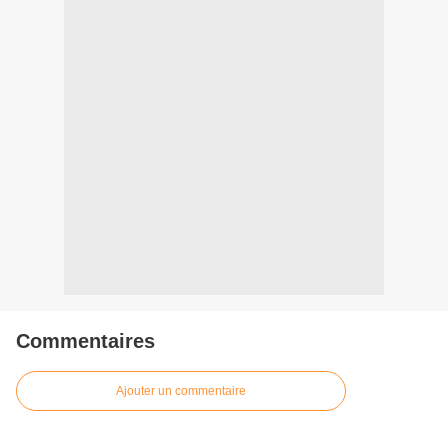
Commentaires
Ajouter un commentaire