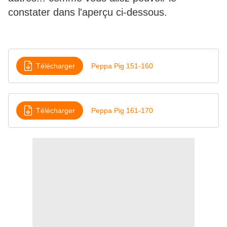
constater dans l'aperçu ci-dessous.
Télécharger
Peppa Pig 151-160
Télécharger
Peppa Pig 161-170