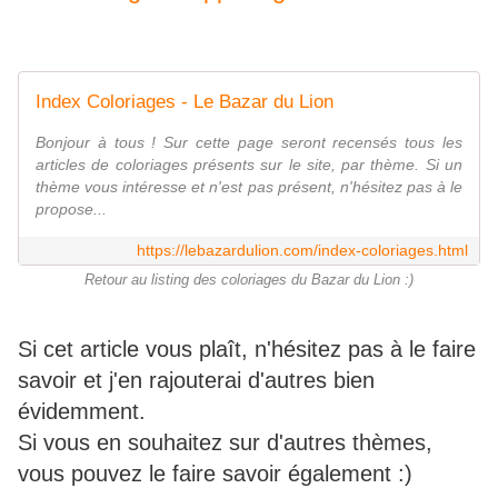
Index Coloriages - Le Bazar du Lion
Bonjour à tous ! Sur cette page seront recensés tous les
articles de coloriages présents sur le site, par thème. Si un
thème vous intéresse et n'est pas présent, n'hésitez pas à le
propose...
https://lebazardulion.com/index-coloriages.html
Retour au listing des coloriages du Bazar du Lion :)
Si cet article vous plaît, n'hésitez pas à le faire
savoir et j'en rajouterai d'autres bien
évidemment.
Si vous en souhaitez sur d'autres thèmes,
vous pouvez le faire savoir également :)