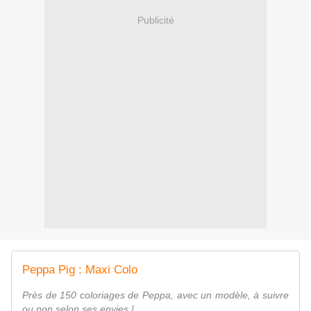
Publicité
Peppa Pig : Maxi Colo
Près de 150 coloriages de Peppa, avec un modèle, à suivre
ou non selon ses envies !