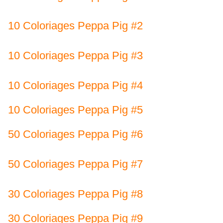
10 Coloriages Peppa Pig #2
10 Coloriages Peppa Pig #3
10 Coloriages Peppa Pig #4
10 Coloriages Peppa Pig #5
50 Coloriages Peppa Pig #6
50 Coloriages Peppa Pig #7
30 Coloriages Peppa Pig #8
30 Coloriages Peppa Pig #9