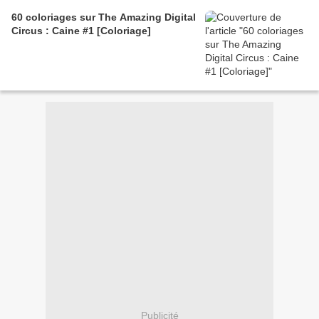
60 coloriages sur The Amazing Digital
Circus : Caine #1 [Coloriage]
Publicité