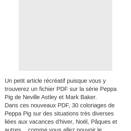
Un petit article récréatif puisque vous y
trouverez un fichier PDF sur la série Peppa
Pig de Neville Astley et Mark Baker.
Dans ces nouveaux PDF, 30 coloriages de
Peppa Pig sur des situations très diverses
liées aux vacances d'hiver, Noël, Pâques et
autres... comme vous allez pouvoir le