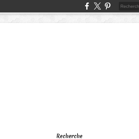
Recherche