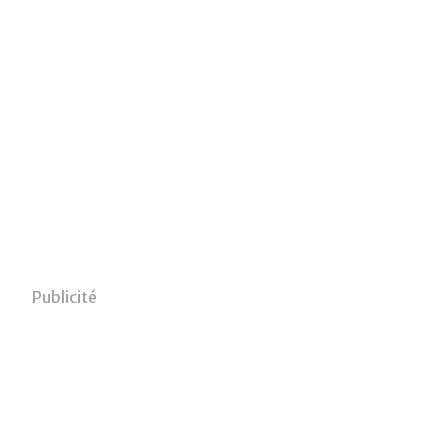
Publicité