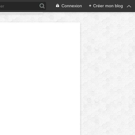
Connexion
+
Créer mon blog