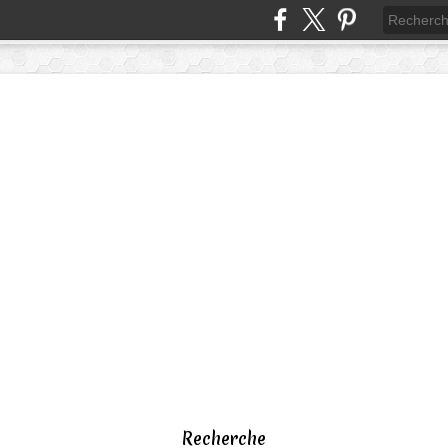
Recherche