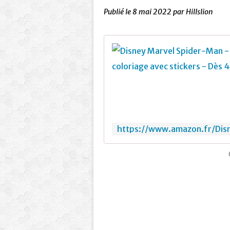
Publié le
8 mai 2022
par Hillslion