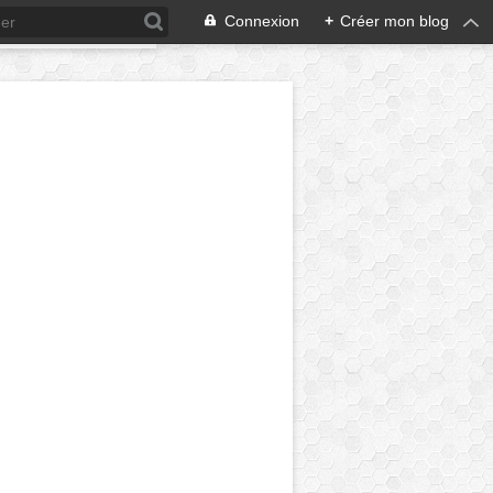
Connexion
+
Créer mon blog