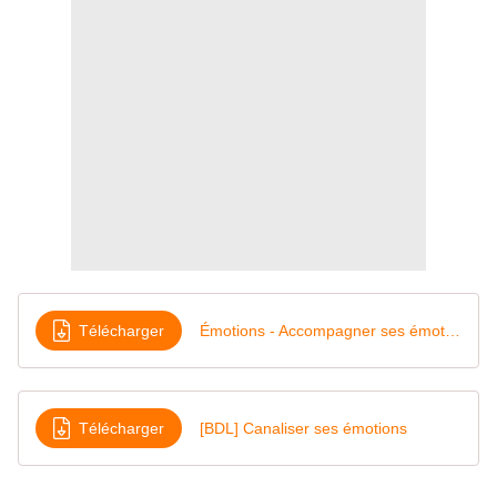
Télécharger
Émotions - Accompagner ses émotions [Vocabulaire séparé]
Télécharger
[BDL] Canaliser ses émotions