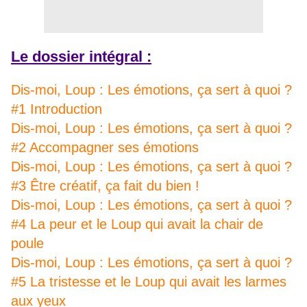
Le dossier intégral :
Dis-moi, Loup : Les émotions, ça sert à quoi ?
#1 Introduction
Dis-moi, Loup : Les émotions, ça sert à quoi ?
#2 Accompagner ses émotions
Dis-moi, Loup : Les émotions, ça sert à quoi ?
#3 Être créatif, ça fait du bien !
Dis-moi, Loup : Les émotions, ça sert à quoi ?
#4 La peur et le Loup qui avait la chair de
poule
Dis-moi, Loup : Les émotions, ça sert à quoi ?
#5 La tristesse et le Loup qui avait les larmes
aux yeux