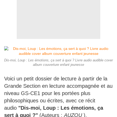
Dis-moi, Loup : Les émotions, ça sert à quoi ? Livre audio audible cover
album couverture enfant jeunesse
Voici un petit dossier de lecture à partir de la
Grande Section en lecture accompagnée et au
niveau GS-CE1 pour les portées plus
philosophiques ou écrites, avec ce récit
audio
"Dis-moi, Loup : Les émotions, ça
sert à quoi ?"
(Auteurs :
AUZOU
).