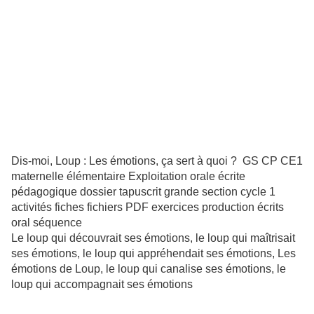
Dis-moi, Loup : Les émotions, ça sert à quoi ? GS CP CE1
maternelle élémentaire Exploitation orale écrite
pédagogique dossier tapuscrit grande section cycle 1
activités fiches fichiers PDF exercices production écrits
oral séquence
Le loup qui découvrait ses émotions, le loup qui maîtrisait
ses émotions, le loup qui appréhendait ses émotions, Les
émotions de Loup, le loup qui canalise ses émotions, le
loup qui accompagnait ses émotions