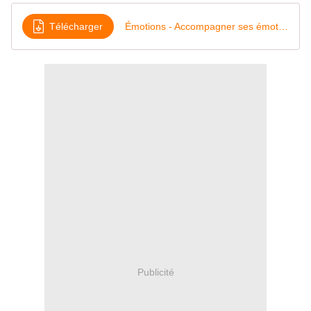
Télécharger
Émotions - Accompagner ses émotions [Tapuscrit]
Publicité