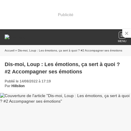
Publicité
MENU
Accueil
» Dis-moi, Loup : Les émotions, ça sert à quoi ? #2 Accompagner ses émotions
Dis-moi, Loup : Les émotions, ça sert à quoi ?
#2 Accompagner ses émotions
Publié le 14/08/2022 à 17:19
Par
Hillslion