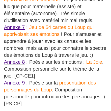
ludique pour maternelle (assisté) et
élémentaire (autonome). Très simple
d'utilisation avec matériel minimal requis.
Annexe 7
:
Jeu de 54 cartes du Loup qui
apprivoisait ses émotions
! Pour s'amuser et
apprendre à jouer avec les cartes et les
nombres, mais aussi pour connaître le spectre
des émotions de Loup à travers le jeu. :)
Annexe 8
: Poésie sur les émotions :
La Joie
.
Composition personnelle sur le thème de la
joie. [CP-CE1]
Annexe 9
: Poésie sur la
présentation des
personnages du Loup
. Composition
personnelle pour introduire les personnages :)
[PS-CP]