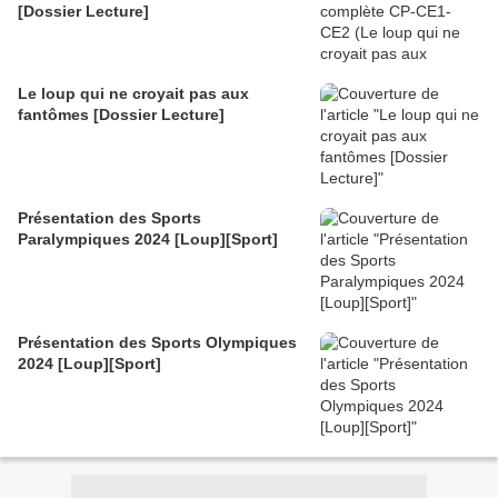
[Dossier Lecture]
Le loup qui ne croyait pas aux
fantômes [Dossier Lecture]
Présentation des Sports
Paralympiques 2024 [Loup][Sport]
Présentation des Sports Olympiques
2024 [Loup][Sport]