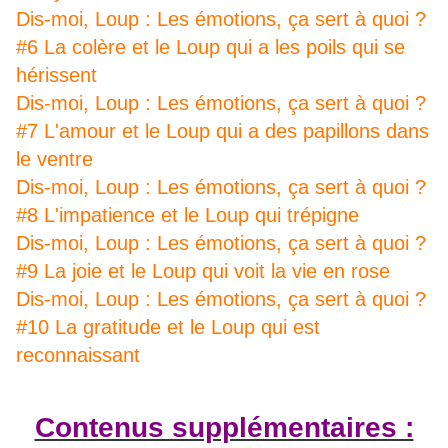
Dis-moi, Loup : Les émotions, ça sert à quoi ?
#6 La colère et le Loup qui a les poils qui se
hérissent
Dis-moi, Loup : Les émotions, ça sert à quoi ?
#7 L'amour et le Loup qui a des papillons dans
le ventre
Dis-moi, Loup : Les émotions, ça sert à quoi ?
#8 L'impatience et le Loup qui trépigne
Dis-moi, Loup : Les émotions, ça sert à quoi ?
#9 La joie et le Loup qui voit la vie en rose
Dis-moi, Loup : Les émotions, ça sert à quoi ?
#10 La gratitude et le Loup qui est
reconnaissant
Contenus supplémentaires :