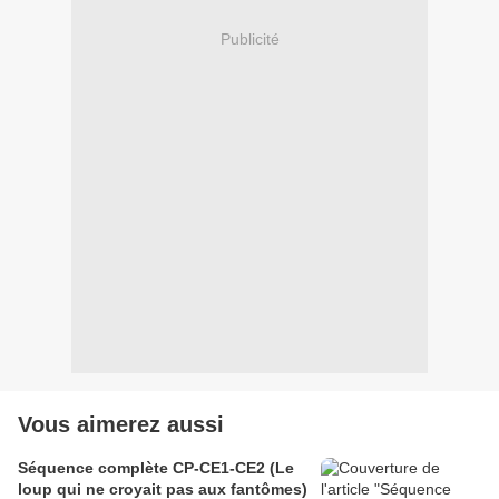
Publicité
Vous aimerez aussi
Séquence complète CP-CE1-CE2 (Le
loup qui ne croyait pas aux fantômes)