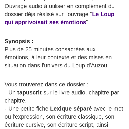
Ouvrage audio à utiliser en complément du
dossier déjà réalisé sur l'ouvrage "
Le Loup
qui apprivoisait ses émotions
".
Synopsis :
Plus de 25 minutes consacrées aux
émotions, à leur contexte et des mises en
situation dans l'univers du Loup d'Auzou.
Vous trouverez dans ce dossier :
- Un
tapuscrit
sur le livre audio, chapitre par
chapitre.
- Une petite fiche
Lexique séparé
avec le mot
ou l'expression, son écriture classique, son
écriture cursive, son écriture script, ainsi