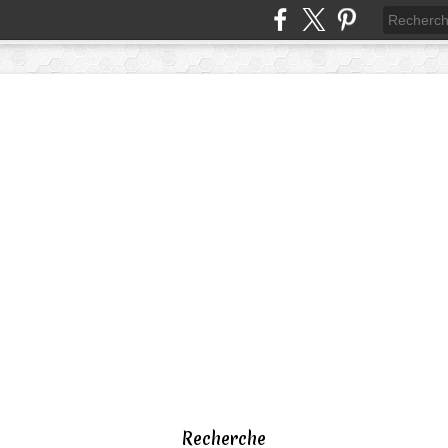
Recherche