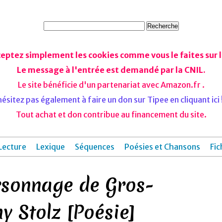
ceptez simplement les cookies comme vous le faites sur le
Le message à l'entrée est demandé par la CNIL.
Le site bénéficie d'un partenariat avec Amazon.fr .
ésitez pas également à faire un don sur Tipee en cliquant ici !
Tout achat et don contribue au financement du site.
Lecture
Lexique
Séquences
Poésies et Chansons
Fic
ersonnage de Gros-
y Stolz [Poésie]