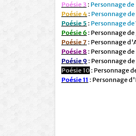
Poésie 3
:
Personnage de 
Poésie 4
:
Personnage de 
Poésie 5
:
Personnage de 
Poésie 6
: Personnage de 
Poésie 7
: Personnage d'A
Poésie 8
: Personnage de T
Poésie 9
: Personnage de 
Poésie 10
: Personnage de
Poésie 11
: Personnage d'