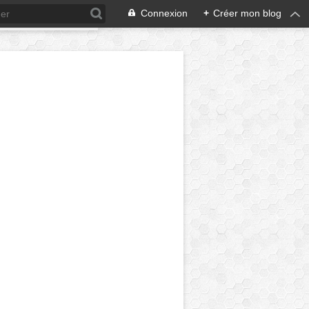
Connexion
+
Créer mon blog