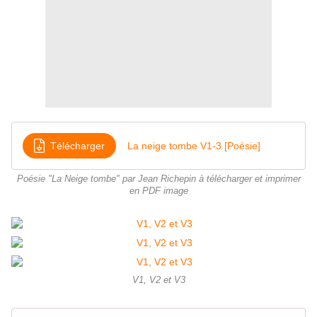
Télécharger
La neige tombe V1-3 [Poésie]
Poésie "La Neige tombe" par Jean Richepin à télécharger et imprimer
en PDF image
V1, V2 et V3