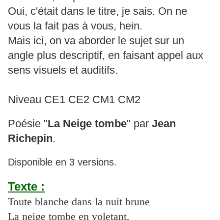
Oui, c'était dans le titre, je sais. On ne
vous la fait pas à vous, hein.
Mais ici, on va aborder le sujet sur un
angle plus descriptif, en faisant appel aux
sens visuels et auditifs.
Niveau CE1 CE2 CM1 CM2
Poésie "
La Neige tombe
" par
Jean
Richepin
.
Disponible en 3 versions.
Texte :
Toute blanche dans la nuit brune
La neige tombe en voletant,