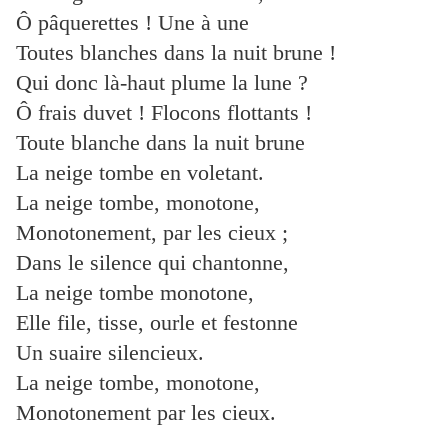
Ô pâquerettes ! Une à une
Toutes blanches dans la nuit brune !
Qui donc là-haut plume la lune ?
Ô frais duvet ! Flocons flottants !
Toute blanche dans la nuit brune
La neige tombe en voletant.
La neige tombe, monotone,
Monotonement, par les cieux ;
Dans le silence qui chantonne,
La neige tombe monotone,
Elle file, tisse, ourle et festonne
Un suaire silencieux.
La neige tombe, monotone,
Monotonement par les cieux.