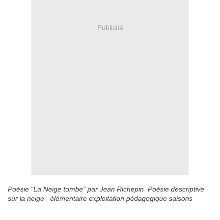
Publicité
Poésie "La Neige tombe" par Jean Richepin Poésie descriptive
sur la neige élémentaire exploitation pédagogique saisons