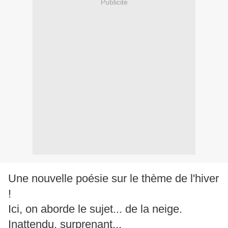
Publicité
Une nouvelle poésie sur le thème de l'hiver
!
Ici, on aborde le sujet... de la neige.
Inattendu, surprenant...