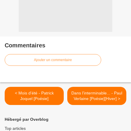
Commentaires
Ajouter un commentaire
< Mois d'été - Patrick
Dans l'interminable... - Paul
Joquel [Poésie]
Verlaine [Poésie][Hiver] >
Hébergé par Overblog
Top articles