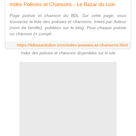
Index Poésies et Chansons - Le Bazar du Lion
Page poésie et chanson du BDL Sur cette page, vous
trouverez la liste des poésies et chansons, triées par Auteur
(nom de famille), publiées sur le blog. Pour chaque poésie
ou chanson (+ compti...
https://lebazardulion.com/index-poesies-et-chansons.html
Index des poésies et chansons disponibles sur le site