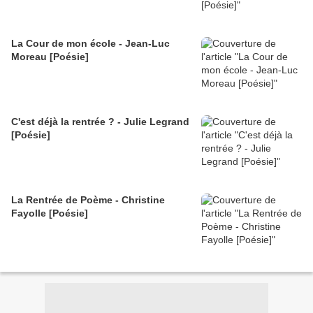
La Cour de mon école - Jean-Luc
Moreau [Poésie]
C'est déjà la rentrée ? - Julie Legrand
[Poésie]
La Rentrée de Poème - Christine
Fayolle [Poésie]