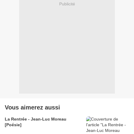
Publicité
Vous aimerez aussi
La Rentrée - Jean-Luc Moreau
[Poésie]