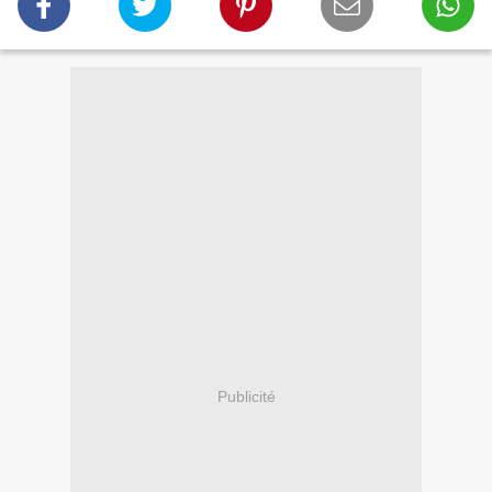
Publicité