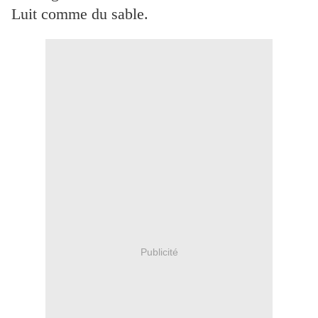
Luit comme du sable.
Publicité