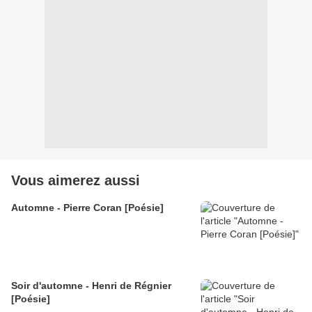
Vous aimerez aussi
Automne - Pierre Coran [Poésie]
Soir d'automne - Henri de Régnier
[Poésie]