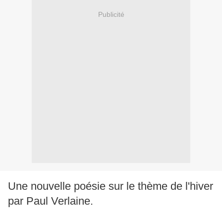
Publicité
Une nouvelle poésie sur le thème de l'hiver
par Paul Verlaine.