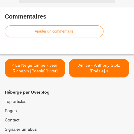
Commentaires
Ajouter un commentaire
< La Neige tombe - Jean
Amitié - Anthony Stolz
Richepin [Poésie][Hiver]
[Poésie] >
Hébergé par Overblog
Top articles
Pages
Contact
Signaler un abus