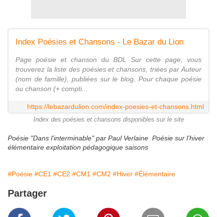
Index Poésies et Chansons - Le Bazar du Lion
Page poésie et chanson du BDL Sur cette page, vous
trouverez la liste des poésies et chansons, triées par Auteur
(nom de famille), publiées sur le blog. Pour chaque poésie
ou chanson (+ compti...
https://lebazardulion.com/index-poesies-et-chansons.html
Index des poésies et chansons disponibles sur le site
Poésie "Dans l'interminable" par Paul Verlaine Poésie sur l'hiver
élémentaire exploitation pédagogique saisons
#Poésie
#CE1
#CE2
#CM1
#CM2
#Hiver
#Élémentaire
Partager