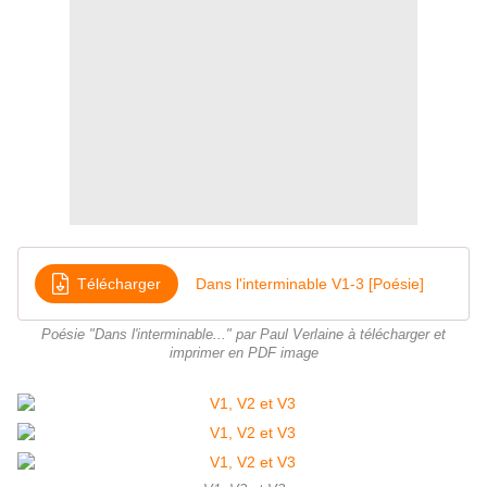
Télécharger
Dans l'interminable V1-3 [Poésie]
Poésie "Dans l'interminable..." par Paul Verlaine à télécharger et
imprimer en PDF image