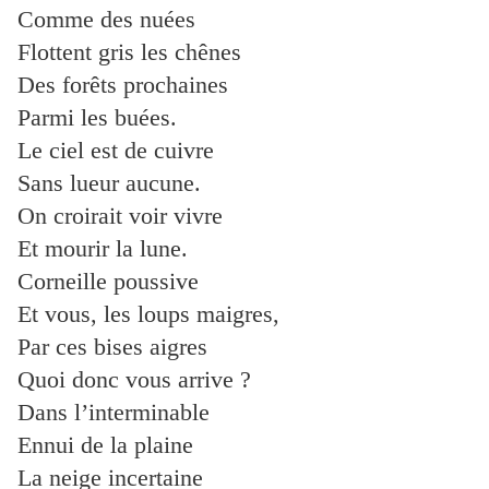
Comme des nuées
Flottent gris les chênes
Des forêts prochaines
Parmi les buées.
Le ciel est de cuivre
Sans lueur aucune.
On croirait voir vivre
Et mourir la lune.
Corneille poussive
Et vous, les loups maigres,
Par ces bises aigres
Quoi donc vous arrive ?
Dans l’interminable
Ennui de la plaine
La neige incertaine