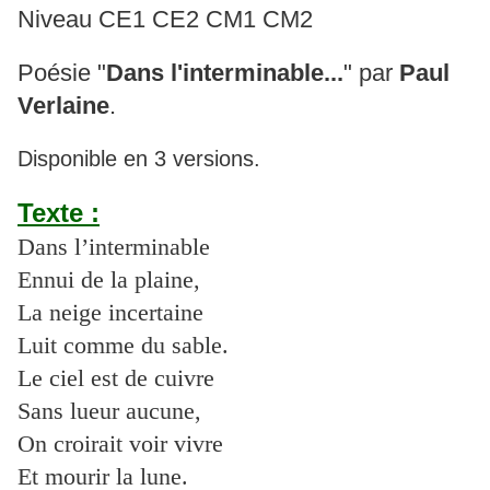
Niveau CE1 CE2 CM1 CM2
Poésie "
Dans l'interminable...
" par
Paul
Verlaine
.
Disponible en 3 versions.
Texte :
Dans l’interminable
Ennui de la plaine,
La neige incertaine
Luit comme du sable.
Le ciel est de cuivre
Sans lueur aucune,
On croirait voir vivre
Et mourir la lune.