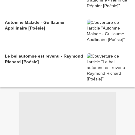
Automne Malade - Guillaume
Apollinaire [Poésie]
Le bel automne est revenu - Raymond
Richard [Poésie]