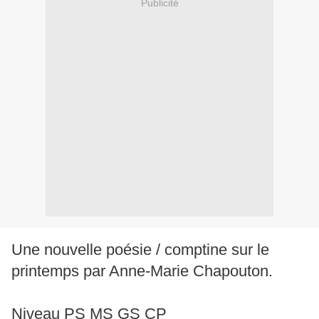
Publicité
Une nouvelle poésie / comptine sur le
printemps par Anne-Marie Chapouton.
Niveau PS MS GS CP