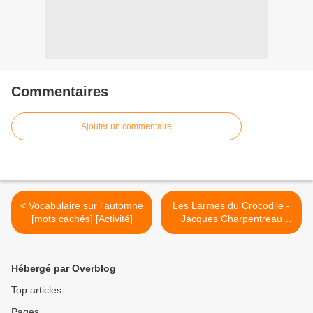
Commentaires
Ajouter un commentaire
< Vocabulaire sur l'automne
Les Larmes du Crocodile -
[mots cachés] [Activité]
Jacques Charpentreau
[Poésie] >
Hébergé par Overblog
Top articles
Pages