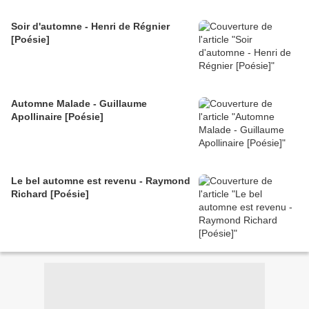
Soir d'automne - Henri de Régnier
[Poésie]
Automne Malade - Guillaume
Apollinaire [Poésie]
Le bel automne est revenu - Raymond
Richard [Poésie]