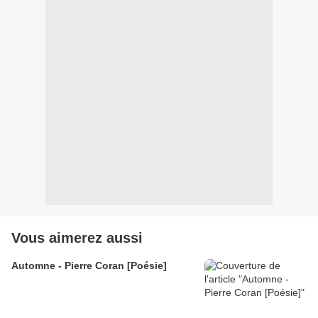
Vous aimerez aussi
Automne - Pierre Coran [Poésie]