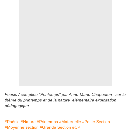
Poésie / comptine "Printemps" par Anne-Marie Chapouton sur le
thème du printemps et de la nature élémentaire exploitation
pédagogique
#Poésie
#Nature
#Printemps
#Maternelle
#Petite Section
#Moyenne section
#Grande Section
#CP