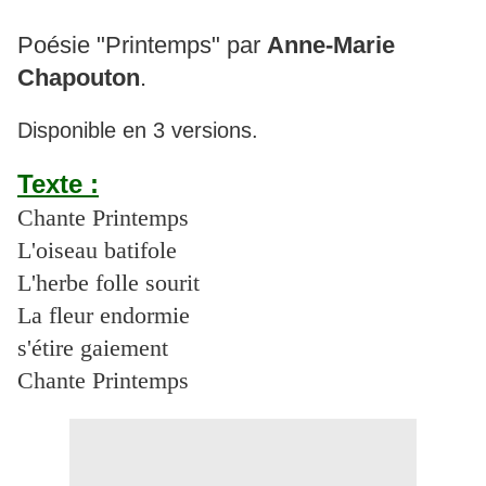
Poésie "Printemps" par
Anne-Marie
Chapouton
.
Disponible en 3 versions.
Texte :
Chante Printemps
L'oiseau batifole
L'herbe folle sourit
La fleur endormie
s'étire gaiement
Chante Printemps