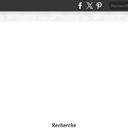
Recherche