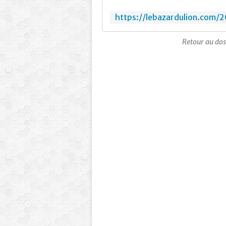
Retour au doss