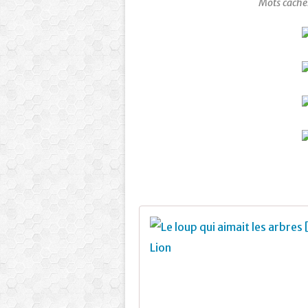
Mots caché