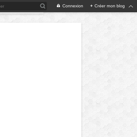
Connexion
+
Créer mon blog