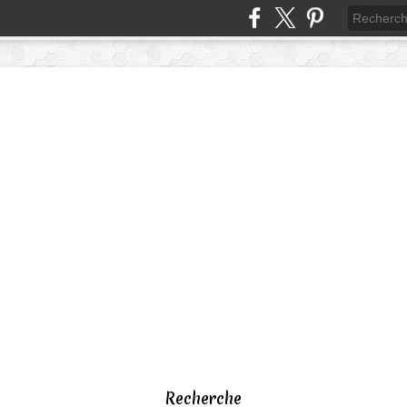
Recherche