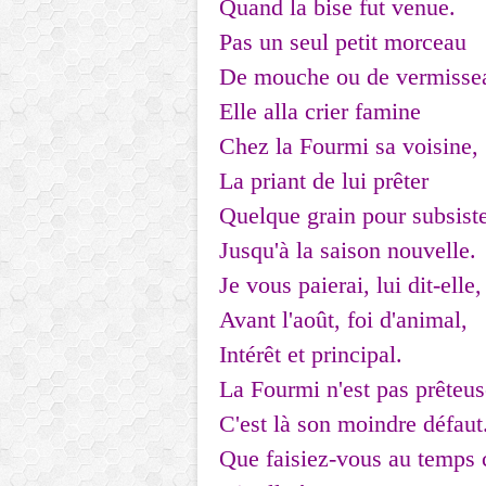
Quand la bise fut venue.
Pas un seul petit morceau
De mouche ou de vermisse
Elle alla crier famine
Chez la Fourmi sa voisine,
La priant de lui prêter
Quelque grain pour subsist
Jusqu'à la saison nouvelle.
Je vous paierai, lui dit-elle,
Avant l'août, foi d'animal,
Intérêt et principal.
La Fourmi n'est pas prêteus
C'est là son moindre défaut
Que faisiez-vous au temps 