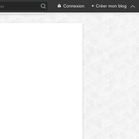
Connexion
+
Créer mon blog