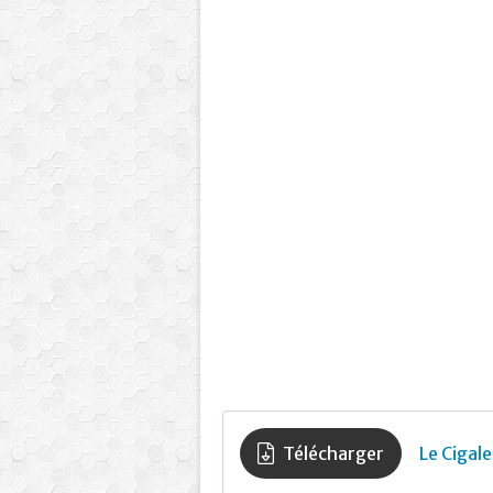
Télécharger
Le Cigale