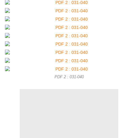
PDF 2 : 031-040