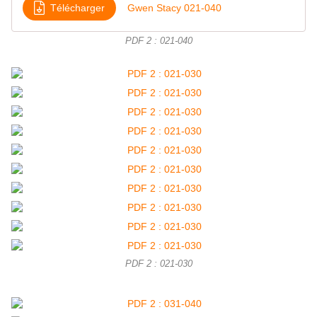
Télécharger
Gwen Stacy 021-040
PDF 2 : 021-040
PDF 2 : 021-030