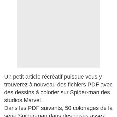
Un petit article récréatif puisque vous y
trouverez à nouveau des fichiers PDF avec
des dessins à colorier sur Spider-man des
studios Marvel.
Dans les PDF suivants, 50 coloriages de la
série Spider-man dans des poses assez