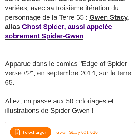
variées, avec sa troisième itération du
personnage de la Terre 65 :
Gwen Stacy,
alias
Ghost Spider, aussi appelée
sobrement Spider-Gwen
.
Apparue dans le comics "Edge of Spider-
verse #2", en septembre 2014, sur la terre
65.
Allez, on passe aux 50 coloriages et
illustrations de Spider Gwen !
Télécharger
Gwen Stacy 001-020