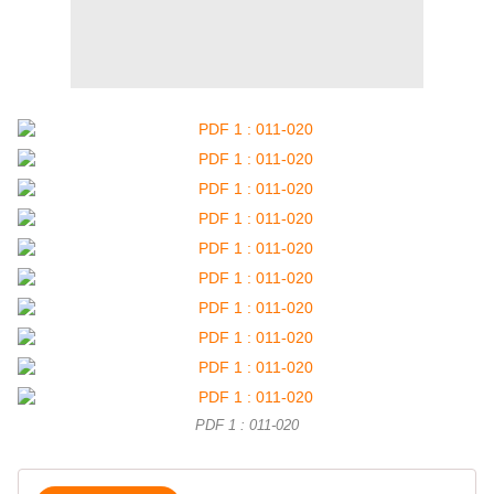
PDF 1 : 011-020