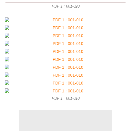
PDF 1 : 001-020
PDF 1 : 001-010