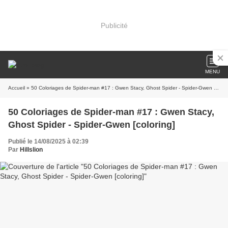
Publicité
MENU
Accueil
» 50 Coloriages de Spider-man #17 : Gwen Stacy, Ghost Spider - Spider-Gwen [coloring]
50 Coloriages de Spider-man #17 : Gwen Stacy,
Ghost Spider - Spider-Gwen [coloring]
Publié le 14/08/2025 à 02:39
Par
Hillslion