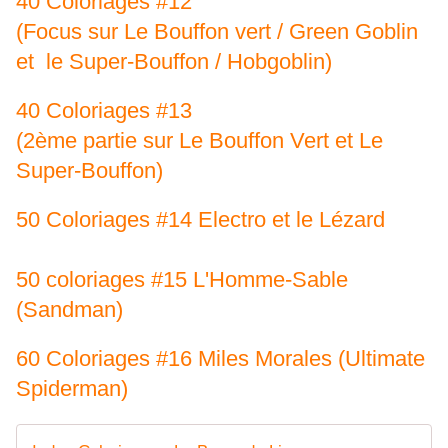
40 Coloriages #12
(Focus sur Le Bouffon vert / Green Goblin
et le Super-Bouffon / Hobgoblin)
40 Coloriages #13
(2ème partie sur Le Bouffon Vert et Le
Super-Bouffon)
50 Coloriages #14 Electro et le Lézard
50 coloriages #15 L'Homme-Sable
(Sandman)
60 Coloriages #16 Miles Morales (Ultimate
Spiderman)