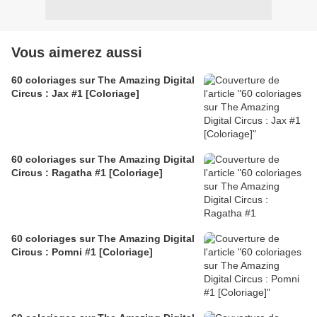
Vous aimerez aussi
60 coloriages sur The Amazing Digital
Circus : Jax #1 [Coloriage]
60 coloriages sur The Amazing Digital
Circus : Ragatha #1 [Coloriage]
60 coloriages sur The Amazing Digital
Circus : Pomni #1 [Coloriage]