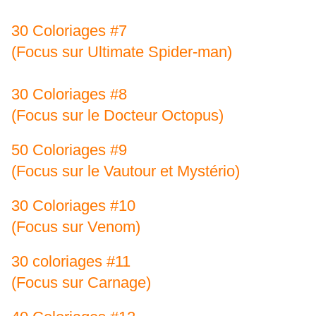
30 Coloriages #7
(Focus sur Ultimate Spider-man)
30 Coloriages #8
(Focus sur le Docteur Octopus)
50 Coloriages #9
(Focus sur le Vautour et Mystério)
30 Coloriages #10
(Focus sur Venom)
30 coloriages #11
(Focus sur Carnage)