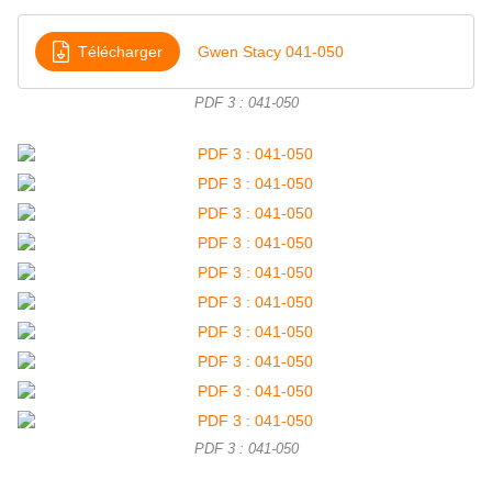
Télécharger
Gwen Stacy 041-050
PDF 3 : 041-050
PDF 3 : 041-050