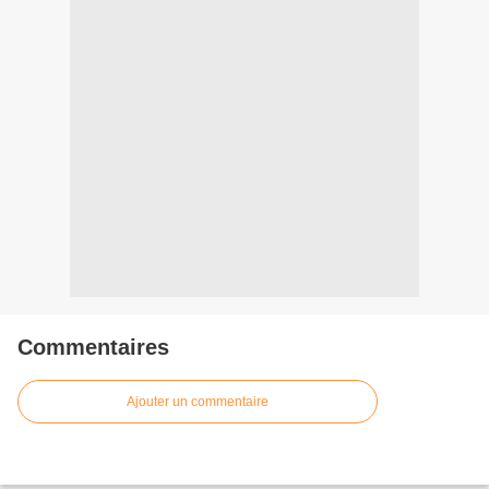
Commentaires
Ajouter un commentaire