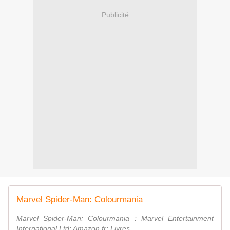
Publicité
Marvel Spider-Man: Colourmania
Marvel Spider-Man: Colourmania : Marvel Entertainment
International Ltd: Amazon.fr: Livres