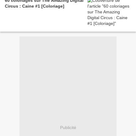
60 coloriages sur The Amazing Digital
Circus : Caine #1 [Coloriage]
Publicité