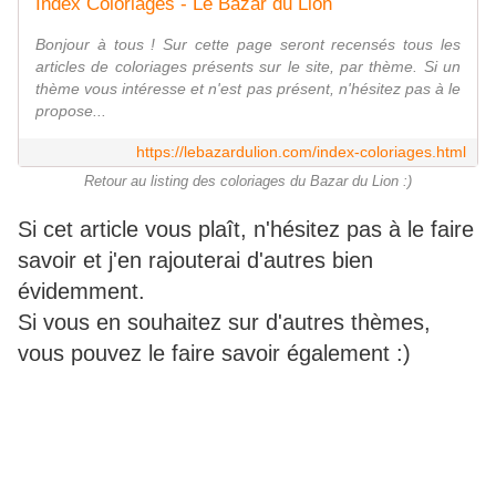
Index Coloriages - Le Bazar du Lion
Bonjour à tous ! Sur cette page seront recensés tous les
articles de coloriages présents sur le site, par thème. Si un
thème vous intéresse et n'est pas présent, n'hésitez pas à le
propose...
https://lebazardulion.com/index-coloriages.html
Retour au listing des coloriages du Bazar du Lion :)
Si cet article vous plaît, n'hésitez pas à le faire
savoir et j'en rajouterai d'autres bien
évidemment.
Si vous en souhaitez sur d'autres thèmes,
vous pouvez le faire savoir également :)