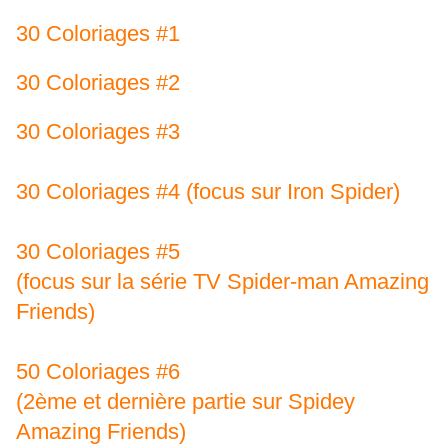
30 Coloriages #1
30 Coloriages #2
30 Coloriages #3
30 Coloriages #4 (focus sur Iron Spider)
30 Coloriages #5
(focus sur la série TV Spider-man Amazing
Friends)
50 Coloriages #6
(2ème et dernière partie sur Spidey
Amazing Friends)