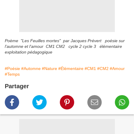
Poème "Les Feuilles mortes" par Jacques Prévert poésie sur
l'automne et l'amour CM1 CM2 cycle 2 cycle 3 élémentaire
exploitation pédagogique
#Poésie
#Automne
#Nature
#Élémentaire
#CM1
#CM2
#Amour
#Temps
Partager