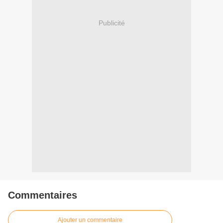
Publicité
Commentaires
Ajouter un commentaire