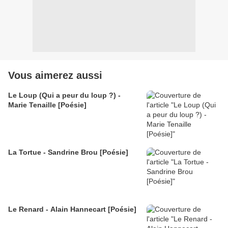
Vous aimerez aussi
Le Loup (Qui a peur du loup ?) -
Marie Tenaille [Poésie]
La Tortue - Sandrine Brou [Poésie]
Le Renard - Alain Hannecart [Poésie]