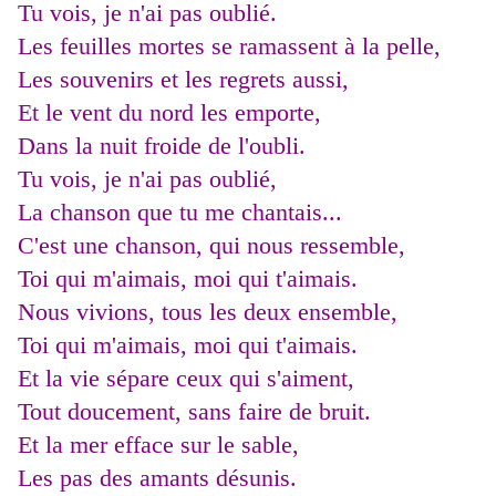
Tu vois, je n'ai pas oublié.
Les feuilles mortes se ramassent à la pelle,
Les souvenirs et les regrets aussi,
Et le vent du nord les emporte,
Dans la nuit froide de l'oubli.
Tu vois, je n'ai pas oublié,
La chanson que tu me chantais...
C'est une chanson, qui nous ressemble,
Toi qui m'aimais, moi qui t'aimais.
Nous vivions, tous les deux ensemble,
Toi qui m'aimais, moi qui t'aimais.
Et la vie sépare ceux qui s'aiment,
Tout doucement, sans faire de bruit.
Et la mer efface sur le sable,
Les pas des amants désunis.