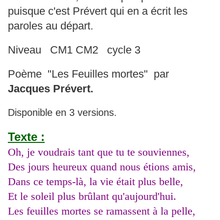
puisque c'est Prévert qui en a écrit les
paroles au départ.
Niveau CM1 CM2 cycle 3
Poème "Les Feuilles mortes" par
Jacques Prévert.
Disponible en 3 versions.
Texte :
Oh, je voudrais tant que tu te souviennes,
Des jours heureux quand nous étions amis,
Dans ce temps-là, la vie était plus belle,
Et le soleil plus brûlant qu'aujourd'hui.
Les feuilles mortes se ramassent à la pelle,