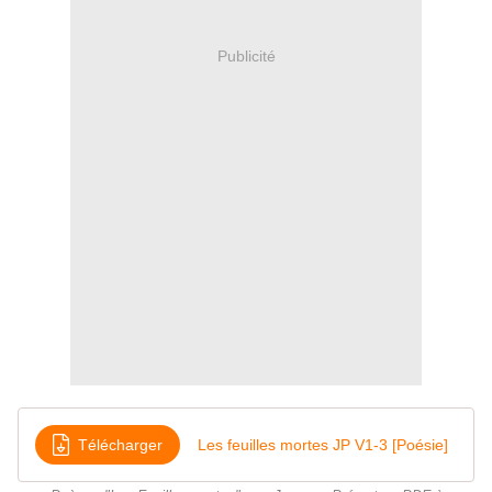
Publicité
Télécharger
Les feuilles mortes JP V1-3 [Poésie]