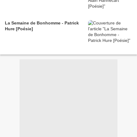
La Semaine de Bonhomme - Patrick
Hure [Poésie]