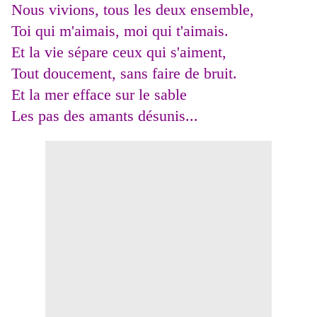
Nous vivions, tous les deux ensemble,
Toi qui m'aimais, moi qui t'aimais.
Et la vie sépare ceux qui s'aiment,
Tout doucement, sans faire de bruit.
Et la mer efface sur le sable
Les pas des amants désunis...