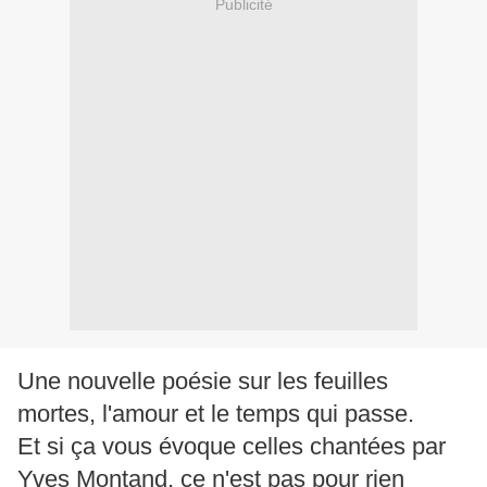
Publicité
Une nouvelle poésie sur les feuilles
mortes, l'amour et le temps qui passe.
Et si ça vous évoque celles chantées par
Yves Montand, ce n'est pas pour rien