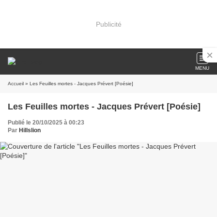
Publicité
MENU
Accueil
» Les Feuilles mortes - Jacques Prévert [Poésie]
Les Feuilles mortes - Jacques Prévert [Poésie]
Publié le 20/10/2025 à 00:23
Par
Hillslion