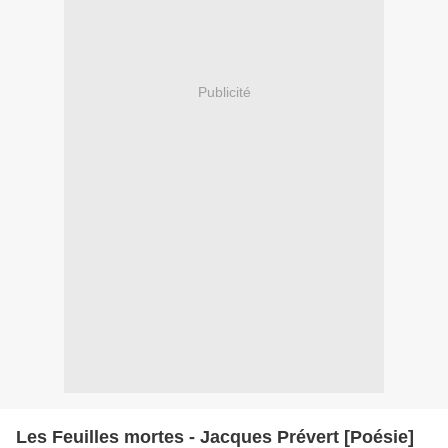
Publicité
Les Feuilles mortes - Jacques Prévert [Poésie]