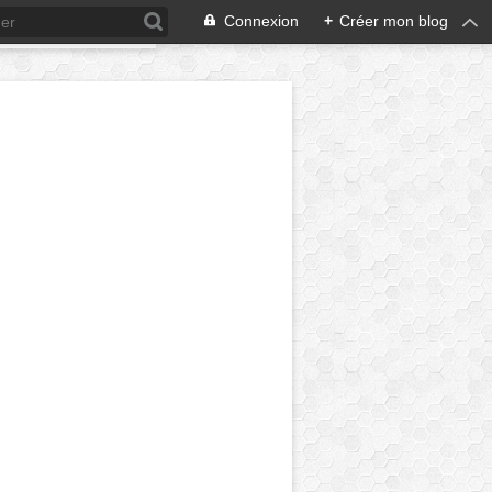
Connexion
+
Créer mon blog