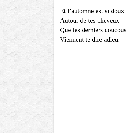
Et l’automne est si doux
Autour de tes cheveux
Que les derniers coucous
Viennent te dire adieu.