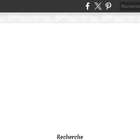
Recherche