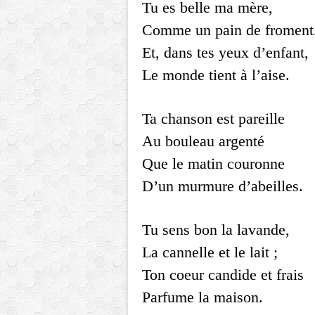
Tu es belle ma mère,
Comme un pain de froment
Et, dans tes yeux d’enfant,
Le monde tient à l’aise.
Ta chanson est pareille
Au bouleau argenté
Que le matin couronne
D’un murmure d’abeilles.
Tu sens bon la lavande,
La cannelle et le lait ;
Ton coeur candide et frais
Parfume la maison.