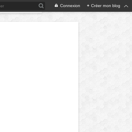
Connexion
+
Créer mon blog