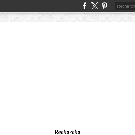
Recherche