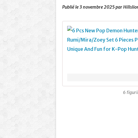
Publié le
3 novembre 2025
par Hillslio
6 figur