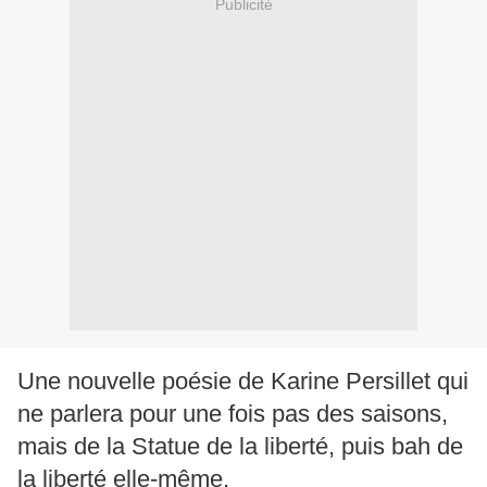
Publicité
Une nouvelle poésie de Karine Persillet qui
ne parlera pour une fois pas des saisons,
mais de la Statue de la liberté, puis bah de
la liberté elle-même.