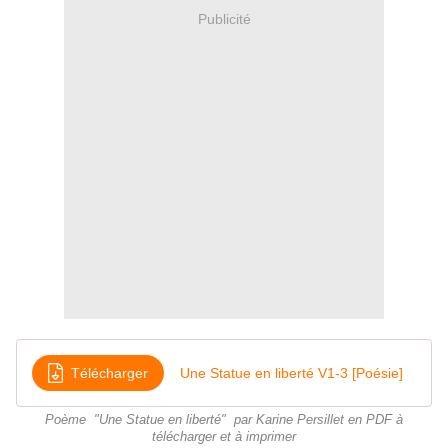
Publicité
Télécharger
Une Statue en liberté V1-3 [Poésie]
Poème "Une Statue en liberté" par Karine Persillet en PDF à
télécharger et à imprimer