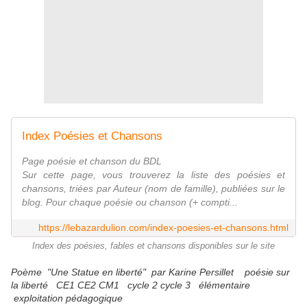
Index Poésies et Chansons
Page poésie et chanson du BDL
Sur cette page, vous trouverez la liste des poésies et
chansons, triées par Auteur (nom de famille), publiées sur le
blog. Pour chaque poésie ou chanson (+ compti...
https://lebazardulion.com/index-poesies-et-chansons.html
Index des poésies, fables et chansons disponibles sur le site
Poème "Une Statue en liberté" par Karine Persillet poésie sur
la liberté CE1 CE2 CM1 cycle 2 cycle 3 élémentaire
exploitation pédagogique