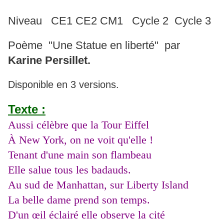
Niveau CE1 CE2 CM1 Cycle 2 Cycle 3
Poème "Une Statue en liberté" par
Karine Persillet
.
Disponible en 3 versions.
Texte :
Aussi célèbre que la Tour Eiffel
À New York, on ne voit qu'elle !
Tenant d'une main son flambeau
Elle salue tous les badauds.
Au sud de Manhattan, sur Liberty Island
La belle dame prend son temps.
D'un œil éclairé elle observe la cité