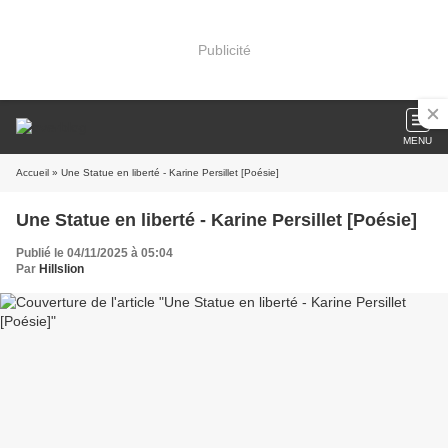
Publicité
MENU
Accueil
» Une Statue en liberté - Karine Persillet [Poésie]
Une Statue en liberté - Karine Persillet [Poésie]
Publié le 04/11/2025 à 05:04
Par
Hillslion