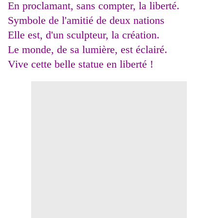
En proclamant, sans compter, la liberté.
Symbole de l'amitié de deux nations
Elle est, d'un sculpteur, la création.
Le monde, de sa lumière, est éclairé.
Vive cette belle statue en liberté !