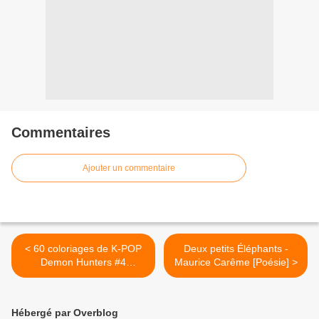
Commentaires
Ajouter un commentaire
< 60 coloriages de K-POP
Deux petits Éléphants -
Demon Hunters #4
Maurice Carême [Poésie] >
[Coloriage]
Hébergé par Overblog