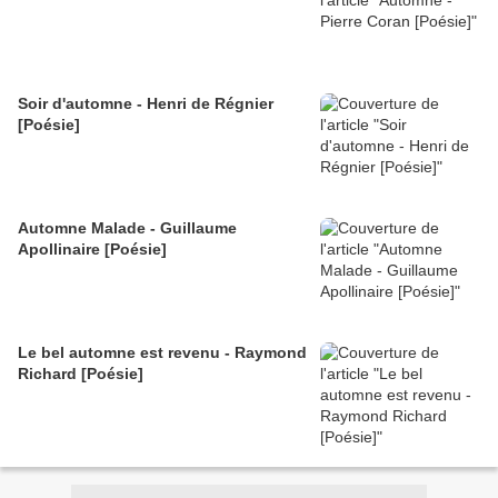
Soir d'automne - Henri de Régnier
[Poésie]
Automne Malade - Guillaume
Apollinaire [Poésie]
Le bel automne est revenu - Raymond
Richard [Poésie]