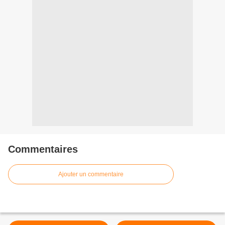
Commentaires
Ajouter un commentaire