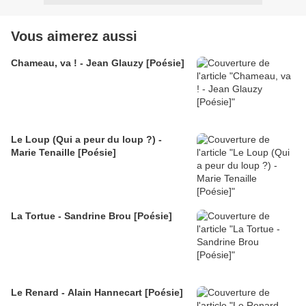
Vous aimerez aussi
Chameau, va ! - Jean Glauzy [Poésie]
Le Loup (Qui a peur du loup ?) -
Marie Tenaille [Poésie]
La Tortue - Sandrine Brou [Poésie]
Le Renard - Alain Hannecart [Poésie]