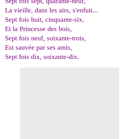
Sept fois sept, quarante-neuf,
La vieille, dans les airs, s'enfuit...
Sept fois huit, cinquante-six.
Et la Princesse des bois,
Sept fois neuf, soixante-trois,
Est sauvée par ses amis,
Sept fois dix, soixante-dix.