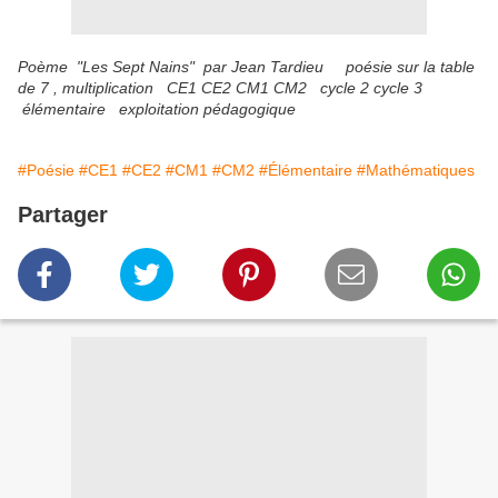
Poème "Les Sept Nains" par Jean Tardieu poésie sur la table
de 7 , multiplication CE1 CE2 CM1 CM2 cycle 2 cycle 3
élémentaire exploitation pédagogique
#Poésie
#CE1
#CE2
#CM1
#CM2
#Élémentaire
#Mathématiques
Partager