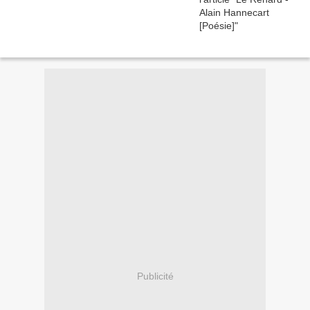
Publicité