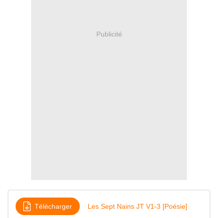
Publicité
Télécharger
Les Sept Nains JT V1-3 [Poésie]