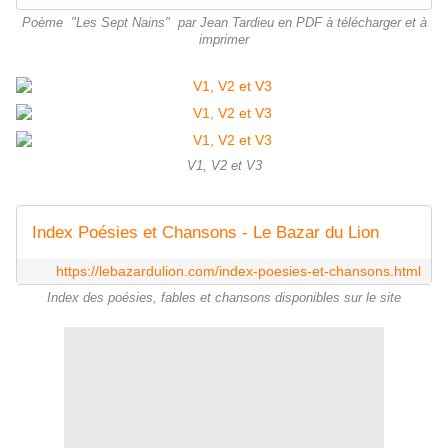
Poème "Les Sept Nains" par Jean Tardieu en PDF à télécharger et à
imprimer
V1, V2 et V3
Index Poésies et Chansons - Le Bazar du Lion
https://lebazardulion.com/index-poesies-et-chansons.html
Index des poésies, fables et chansons disponibles sur le site