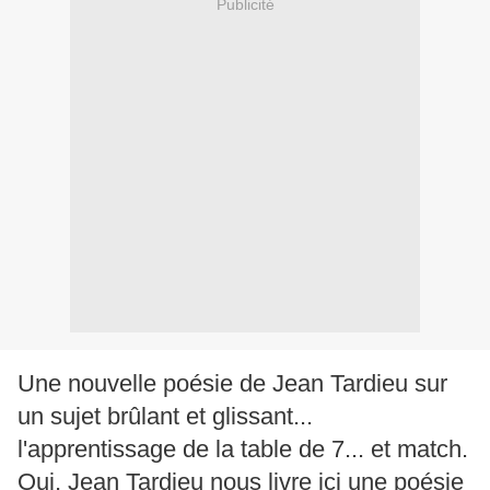
Publicité
Une nouvelle poésie de Jean Tardieu sur
un sujet brûlant et glissant...
l'apprentissage de la table de 7... et match.
Oui, Jean Tardieu nous livre ici une poésie