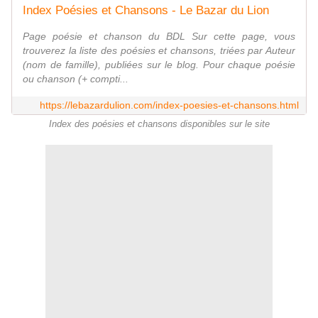
Index Poésies et Chansons - Le Bazar du Lion
Page poésie et chanson du BDL Sur cette page, vous
trouverez la liste des poésies et chansons, triées par Auteur
(nom de famille), publiées sur le blog. Pour chaque poésie
ou chanson (+ compti...
https://lebazardulion.com/index-poesies-et-chansons.html
Index des poésies et chansons disponibles sur le site