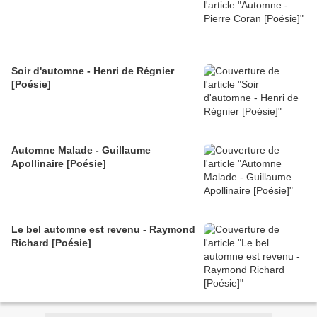
Soir d'automne - Henri de Régnier
[Poésie]
Automne Malade - Guillaume
Apollinaire [Poésie]
Le bel automne est revenu - Raymond
Richard [Poésie]