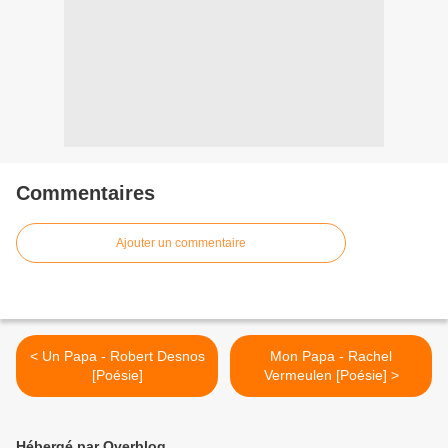
Commentaires
Ajouter un commentaire
< Un Papa - Robert Desnos
Mon Papa - Rachel
[Poésie]
Vermeulen [Poésie] >
Hébergé par Overblog