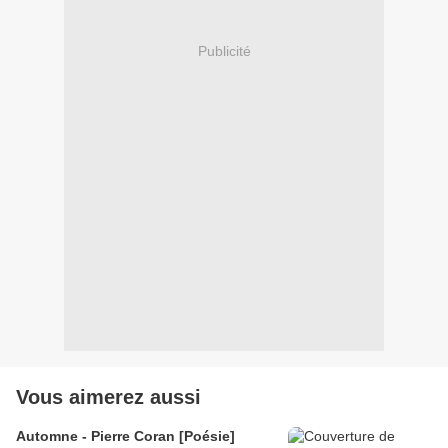
Publicité
Vous aimerez aussi
Automne - Pierre Coran [Poésie]