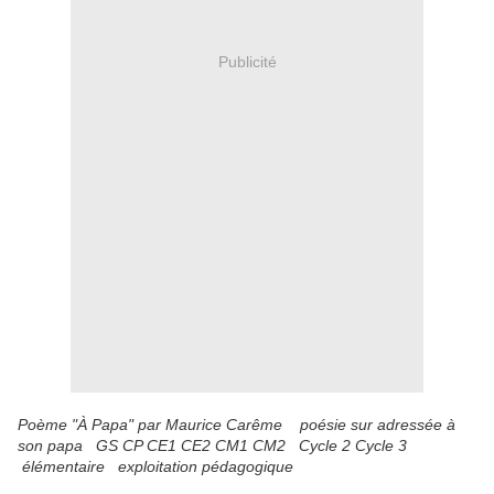
Publicité
Poème "À Papa" par Maurice Carême poésie sur adressée à
son papa GS CP CE1 CE2 CM1 CM2 Cycle 2 Cycle 3
élémentaire exploitation pédagogique