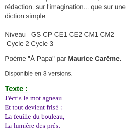
rédaction, sur l'imagination... que sur une
diction simple.
Niveau GS CP CE1 CE2 CM1 CM2
Cycle 2 Cycle 3
Poème "À Papa" par
Maurice Carême
.
Disponible en 3 versions.
Texte :
J'écris le mot agneau
Et tout devient frisé :
La feuille du bouleau,
La lumière des prés.