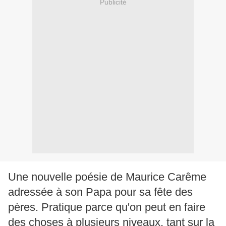
Publicité
Une nouvelle poésie de Maurice Carême
adressée à son Papa pour sa fête des
pères. Pratique parce qu'on peut en faire
des choses à plusieurs niveaux, tant sur la