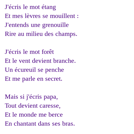
J'écris le mot étang
Et mes lèvres se mouillent :
J'entends une grenouille
Rire au milieu des champs.
J'écris le mot forêt
Et le vent devient branche.
Un écureuil se penche
Et me parle en secret.
Mais si j'écris papa,
Tout devient caresse,
Et le monde me berce
En chantant dans ses bras.