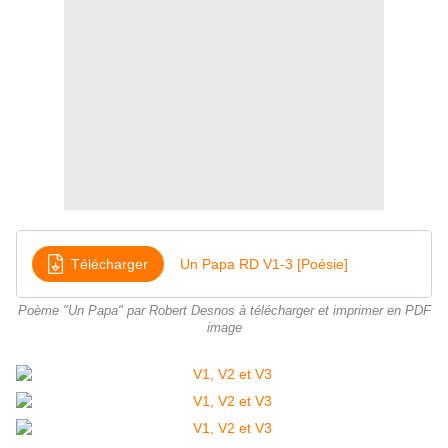
Télécharger
Un Papa RD V1-3 [Poésie]
Poème "Un Papa" par Robert Desnos à télécharger et imprimer en PDF
image