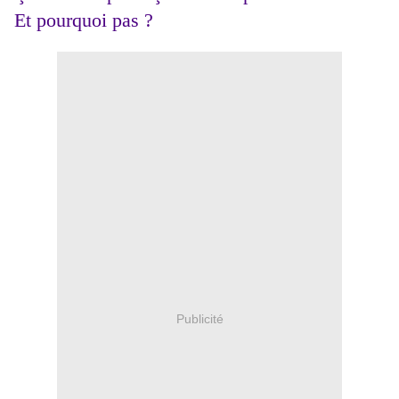
Et pourquoi pas ?
Publicité