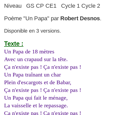
Niveau GS CP CE1 Cycle 1 Cycle 2
Poème "Un Papa" par
Robert Desnos
.
Disponible en 3 versions.
Texte :
Un Papa de 18 mètres
Avec un crapaud sur la tête.
Ça n'existe pas ! Ça n'existe pas !
Un Papa traînant un char
Plein d'escargots et de Babar,
Ça n'existe pas ! Ça n'existe pas !
Un Papa qui fait le ménage,
La vaisselle et le repassage.
Ça n'existe pas ! Ça n'existe pas !