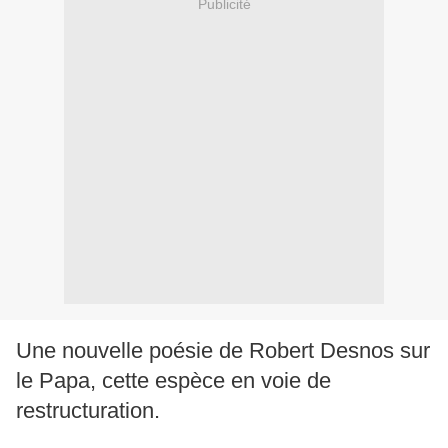
Publicité
Une nouvelle poésie de Robert Desnos sur
le Papa, cette espèce en voie de
restructuration.