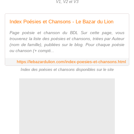
V1, V2 et V3
Index Poésies et Chansons - Le Bazar du Lion
Page poésie et chanson du BDL Sur cette page, vous
trouverez la liste des poésies et chansons, triées par Auteur
(nom de famille), publiées sur le blog. Pour chaque poésie
ou chanson (+ compti...
https://lebazardulion.com/index-poesies-et-chansons.html
Index des poésies et chansons disponibles sur le site