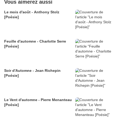
Vous aimerez aussi
Le mois d'août - Anthony Stolz
[Poésie]
Feuille d'automne - Charlotte Serre
[Poésie]
Soir d'Automne - Jean Richepin
[Poésie]
Le Vent d'automne - Pierre Menanteau
[Poésie]