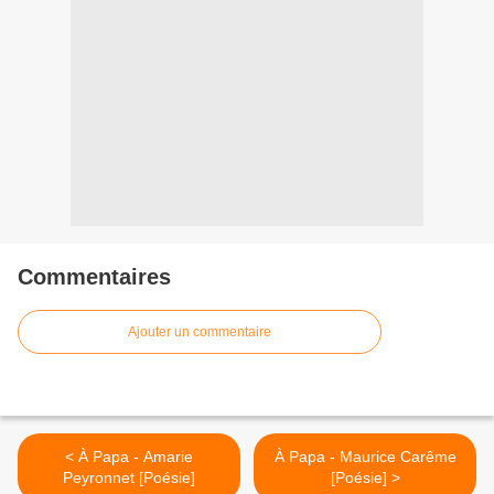
Commentaires
Ajouter un commentaire
< À Papa - Amarie
À Papa - Maurice Carême
Peyronnet [Poésie]
[Poésie] >