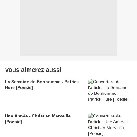
Vous aimerez aussi
La Semaine de Bonhomme - Patrick
Hure [Poésie]
Une Année - Christian Merveille
[Poésie]