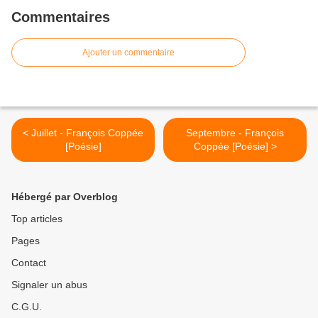
Commentaires
Ajouter un commentaire
< Juillet - François Coppée
Septembre - François
[Poésie]
Coppée [Poésie] >
Hébergé par Overblog
Top articles
Pages
Contact
Signaler un abus
C.G.U.