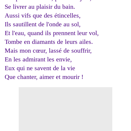
Se livrer au plaisir du bain.
Aussi vifs que des étincelles,
Ils sautillent de l'onde au sol,
Et l'eau, quand ils prennent leur vol,
Tombe en diamants de leurs ailes.
Mais mon cœur, lassé de souffrir,
En les admirant les envie,
Eux qui ne savent de la vie
Que chanter, aimer et mourir !