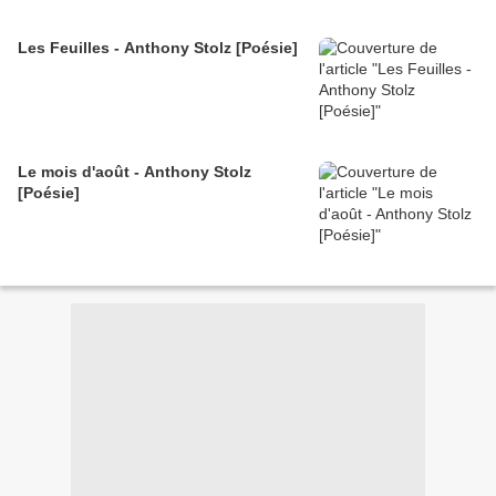
Les Feuilles - Anthony Stolz [Poésie]
Le mois d'août - Anthony Stolz
[Poésie]