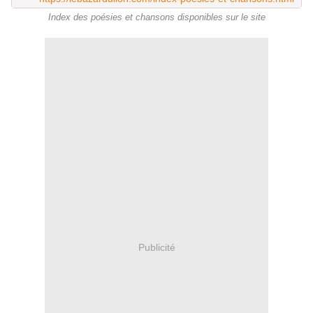
Index des poésies et chansons disponibles sur le site
Publicité