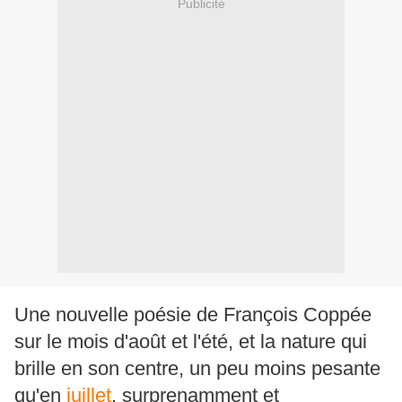
Publicité
Une nouvelle poésie de François Coppée
sur le mois d'août et l'été, et la nature qui
brille en son centre, un peu moins pesante
qu'en
juillet
, surprenamment et