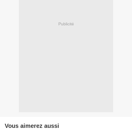
Publicité
Vous aimerez aussi