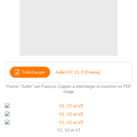
Télécharger
Juillet FC V1-3 [Poésie]
Poème "Juillet" par François Coppée à télécharger et imprimer en PDF
image
V1, V2 et V3