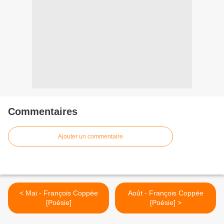
Commentaires
Ajouter un commentaire
< Mai - François Coppée
Août - François Coppée
[Poésie]
[Poésie] >