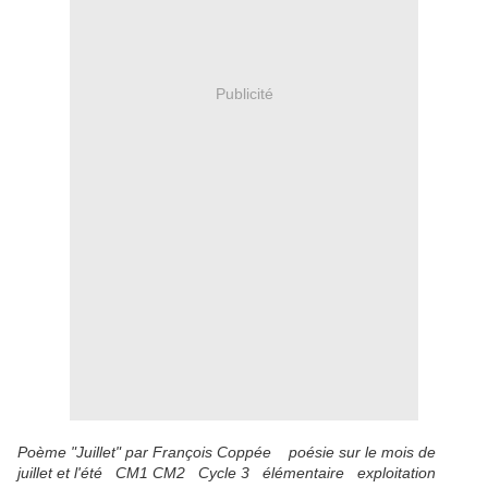
Publicité
Poème "Juillet" par François Coppée poésie sur le mois de
juillet et l'été CM1 CM2 Cycle 3 élémentaire exploitation