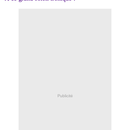
Publicité