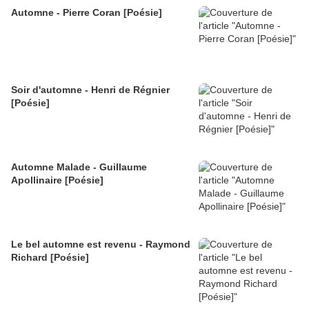
Automne - Pierre Coran [Poésie]
Soir d'automne - Henri de Régnier
[Poésie]
Automne Malade - Guillaume
Apollinaire [Poésie]
Le bel automne est revenu - Raymond
Richard [Poésie]