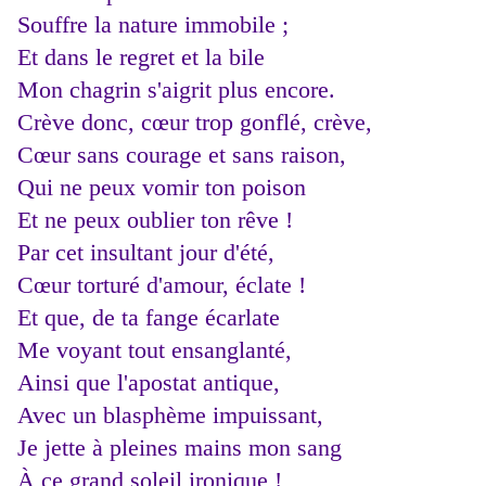
Souffre la nature immobile ;
Et dans le regret et la bile
Mon chagrin s'aigrit plus encore.
Crève donc, cœur trop gonflé, crève,
Cœur sans courage et sans raison,
Qui ne peux vomir ton poison
Et ne peux oublier ton rêve !
Par cet insultant jour d'été,
Cœur torturé d'amour, éclate !
Et que, de ta fange écarlate
Me voyant tout ensanglanté,
Ainsi que l'apostat antique,
Avec un blasphème impuissant,
Je jette à pleines mains mon sang
À ce grand soleil ironique !