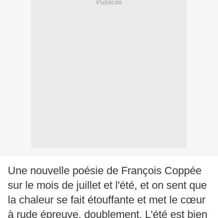
Publicité
Une nouvelle poésie de François Coppée
sur le mois de juillet et l'été, et on sent que
la chaleur se fait étouffante et met le cœur
à rude épreuve, doublement. L'été est bien