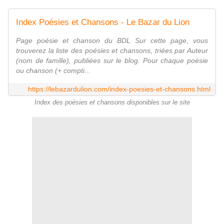
Index Poésies et Chansons - Le Bazar du Lion
Page poésie et chanson du BDL Sur cette page, vous
trouverez la liste des poésies et chansons, triées par Auteur
(nom de famille), publiées sur le blog. Pour chaque poésie
ou chanson (+ compti...
https://lebazardulion.com/index-poesies-et-chansons.html
Index des poésies et chansons disponibles sur le site