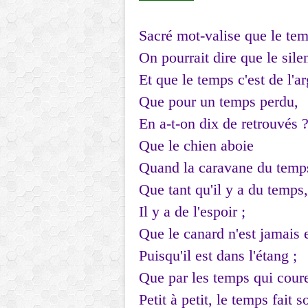
Sacré mot-valise que le tem
On pourrait dire que le silen
Et que le temps c'est de l'ar
Que pour un temps perdu,
En a-t-on dix de retrouvés 
Que le chien aboie
Quand la caravane du temps
Que tant qu'il y a du temps,
Il y a de l'espoir ;
Que le canard n'est jamais 
Puisqu'il est dans l'étang ;
Que par les temps qui coure
Petit à petit, le temps fait s