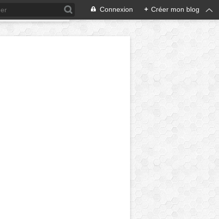
Connexion
+
Créer mon blog