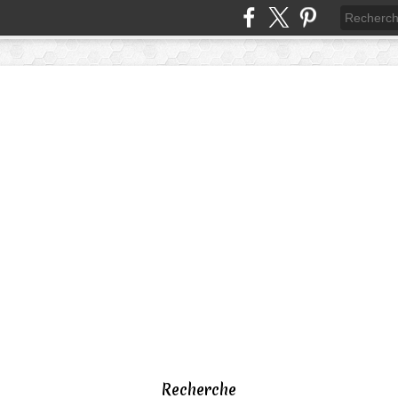
Recherche