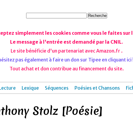
ceptez simplement les cookies comme vous le faites sur le
Le message à l'entrée est demandé par la CNIL.
Le site bénéficie d'un partenariat avec Amazon.fr .
ésitez pas également à faire un don sur Tipee en cliquant ici !
Tout achat et don contribue au financement du site.
Lecture
Lexique
Séquences
Poésies et Chansons
Fic
thony Stolz [Poésie]