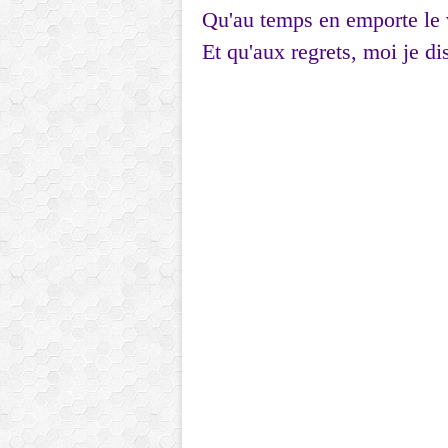
Qu'au temps en emporte le 
Et qu'aux regrets, moi je di