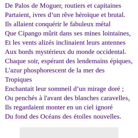
De Palos de Moguer, routiers et capitaines
Partaient, ivres d’un rêve héroïque et brutal.
Ils allaient conquérir le fabuleux métal
Que Cipango mûrit dans ses mines lointaines,
Et les vents alizés inclinaient leurs antennes
Aux bords mystérieux du monde occidental.
Chaque soir, espérant des lendemains épiques,
L'azur phosphorescent de la mer des
Tropiques
Enchantait leur sommeil d’un mirage doré ;
Ou penchés à l'avant des blanches caravelles,
Ils regardaient monter en un ciel ignoré
Du fond des Océans des étoiles nouvelles.