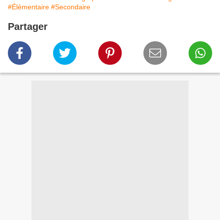
#Élémentaire
#Secondaire
Partager