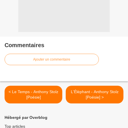
Commentaires
Ajouter un commentaire
< Le Temps - Anthony Stolz
L'Éléphant - Anthony Stolz
[Poésie]
[Poésie] >
Hébergé par Overblog
Top articles