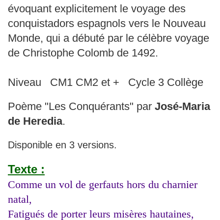
évoquant explicitement le voyage des
conquistadors espagnols vers le Nouveau
Monde, qui a débuté par le célèbre voyage
de Christophe Colomb de 1492.
Niveau CM1 CM2 et + Cycle 3 Collège
Poème "Les Conquérants" par
José-Maria
de Heredia
.
Disponible en 3 versions.
Texte :
Comme un vol de gerfauts hors du charnier
natal,
Fatigués de porter leurs misères hautaines,