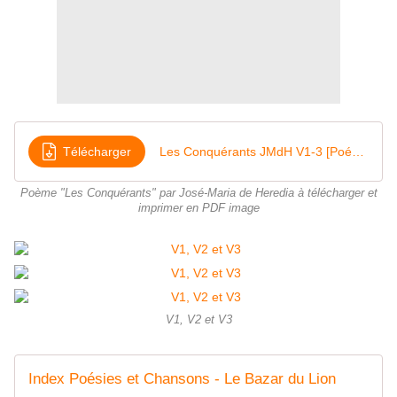
Télécharger
Les Conquérants JMdH V1-3 [Poésie]
Poème "Les Conquérants" par José-Maria de Heredia à télécharger et
imprimer en PDF image
V1, V2 et V3
Index Poésies et Chansons - Le Bazar du Lion