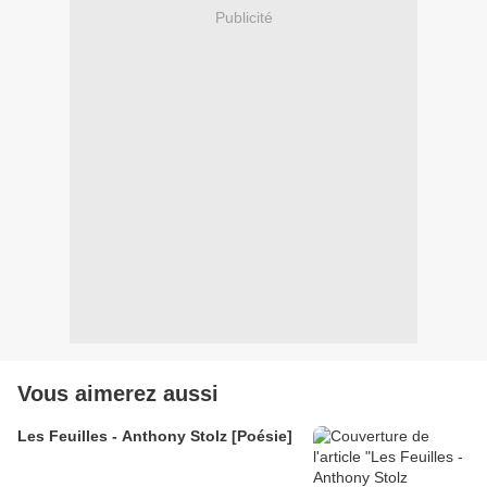
Publicité
Vous aimerez aussi
Les Feuilles - Anthony Stolz [Poésie]