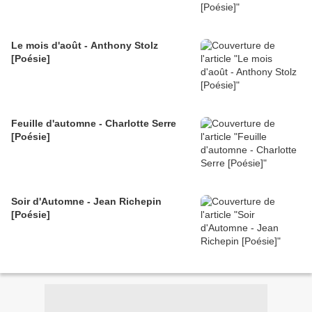
Le mois d'août - Anthony Stolz
[Poésie]
Feuille d'automne - Charlotte Serre
[Poésie]
Soir d'Automne - Jean Richepin
[Poésie]