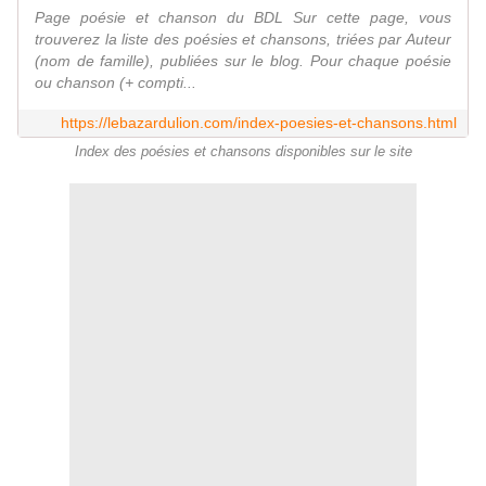
Page poésie et chanson du BDL Sur cette page, vous
trouverez la liste des poésies et chansons, triées par Auteur
(nom de famille), publiées sur le blog. Pour chaque poésie
ou chanson (+ compti...
https://lebazardulion.com/index-poesies-et-chansons.html
Index des poésies et chansons disponibles sur le site