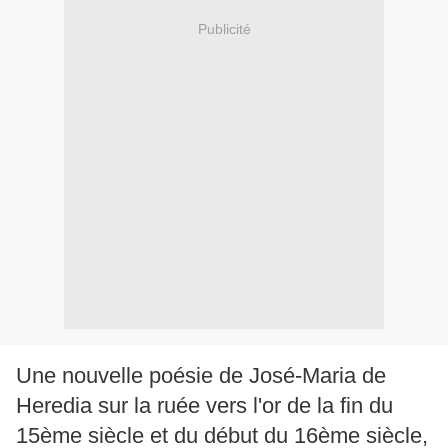
Publicité
Une nouvelle poésie de José-Maria de
Heredia sur la ruée vers l'or de la fin du
15ème siècle et du début du 16ème siècle,