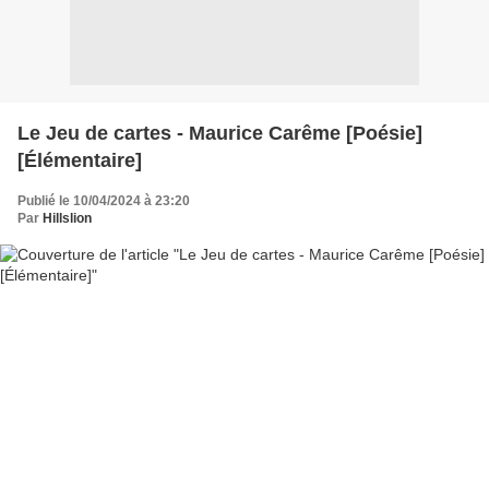
Le Jeu de cartes - Maurice Carême [Poésie]
[Élémentaire]
Publié le 10/04/2024 à 23:20
Par
Hillslion