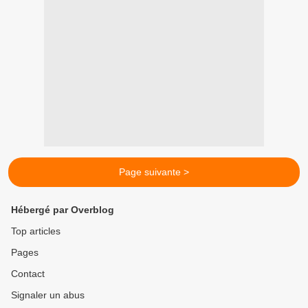
Page suivante >
Hébergé par Overblog
Top articles
Pages
Contact
Signaler un abus