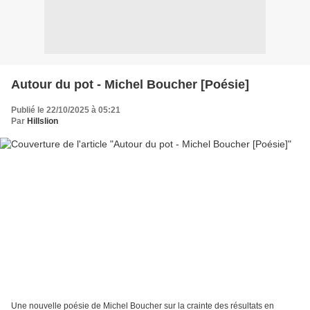
Autour du pot - Michel Boucher [Poésie]
Publié le 22/10/2025 à 05:21
Par
Hillslion
Une nouvelle poésie de Michel Boucher sur la crainte des résultats en