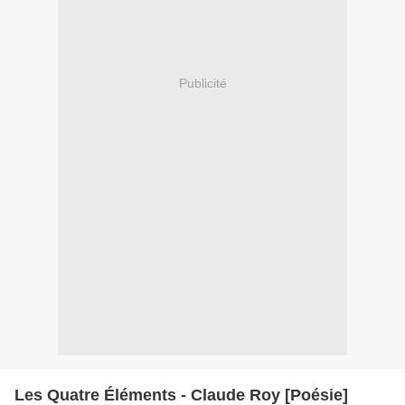
Publicité
Les Quatre Éléments - Claude Roy [Poésie]