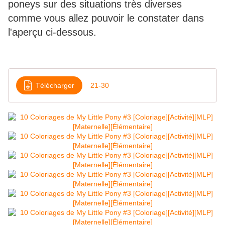
poneys sur des situations très diverses
comme vous allez pouvoir le constater dans
l'aperçu ci-dessous.
Télécharger
21-30