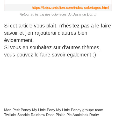
https://lebazardulion.com/index-coloriages.html
Retour au listing des coloriages du Bazar du Lion :)
Si cet article vous plaît, n'hésitez pas à le faire
savoir et j'en rajouterai d'autres bien
évidemment.
Si vous en souhaitez sur d'autres thèmes,
vous pouvez le faire savoir également :)
Mon Petit Poney My Little Pony My Little Poney groupe team
Twilight Sparkle Rainbow Dash Pinkie Pie Applejack Rarity