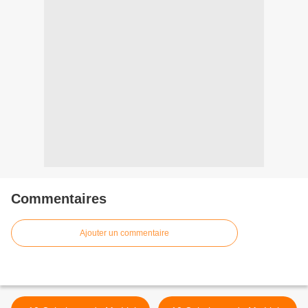
Commentaires
Ajouter un commentaire