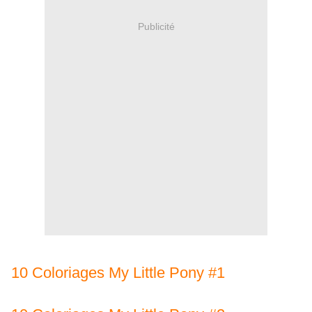
Publicité
10 Coloriages My Little Pony #1