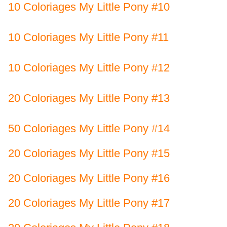
10 Coloriages My Little Pony #10
10 Coloriages My Little Pony #11
10 Coloriages My Little Pony #12
20 Coloriages My Little Pony #13
50 Coloriages My Little Pony #14
20 Coloriages My Little Pony #15
20 Coloriages My Little Pony #16
20 Coloriages My Little Pony #17