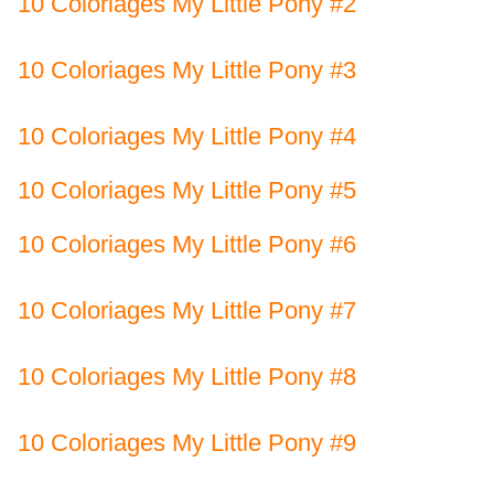
10 Coloriages My Little Pony #2
10 Coloriages My Little Pony #3
10 Coloriages My Little Pony #4
10 Coloriages My Little Pony #5
10 Coloriages My Little Pony #6
10 Coloriages My Little Pony #7
10 Coloriages My Little Pony #8
10 Coloriages My Little Pony #9