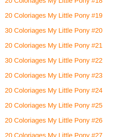
20 Coloriages My Little Pony #18
20 Coloriages My Little Pony #19
30 Coloriages My Little Pony #20
20 Coloriages My Little Pony #21
30 Coloriages My Little Pony #22
20 Coloriages My Little Pony #23
20 Coloriages My Little Pony #24
20 Coloriages My Little Pony #25
20 Coloriages My Little Pony #26
20 Coloriages My Little Pony #27