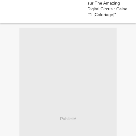
Publicité