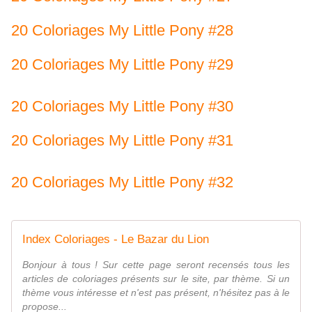
20 Coloriages My Little Pony #28
20 Coloriages My Little Pony #29
20 Coloriages My Little Pony #30
20 Coloriages My Little Pony #31
20 Coloriages My Little Pony #32
Index Coloriages - Le Bazar du Lion
Bonjour à tous ! Sur cette page seront recensés tous les
articles de coloriages présents sur le site, par thème. Si un
thème vous intéresse et n'est pas présent, n'hésitez pas à le
propose...