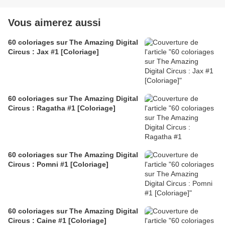
Vous aimerez aussi
60 coloriages sur The Amazing Digital
Circus : Jax #1 [Coloriage]
60 coloriages sur The Amazing Digital
Circus : Ragatha #1 [Coloriage]
60 coloriages sur The Amazing Digital
Circus : Pomni #1 [Coloriage]
60 coloriages sur The Amazing Digital
Circus : Caine #1 [Coloriage]