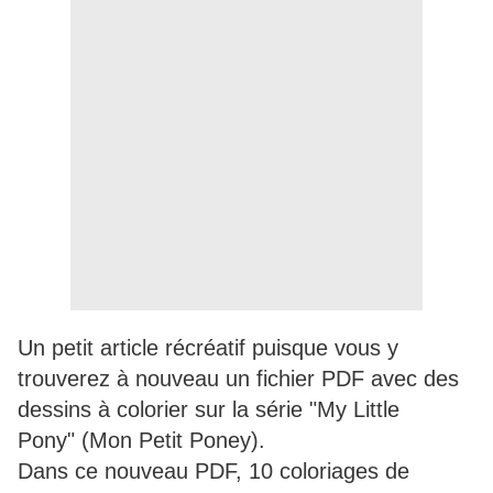
Un petit article récréatif puisque vous y
trouverez à nouveau un fichier PDF avec des
dessins à colorier sur la série "My Little
Pony" (Mon Petit Poney).
Dans ce nouveau PDF, 10 coloriages de