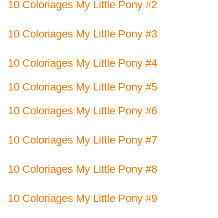
10 Coloriages My Little Pony #2
10 Coloriages My Little Pony #3
10 Coloriages My Little Pony #4
10 Coloriages My Little Pony #5
10 Coloriages My Little Pony #6
10 Coloriages My Little Pony #7
10 Coloriages My Little Pony #8
10 Coloriages My Little Pony #9