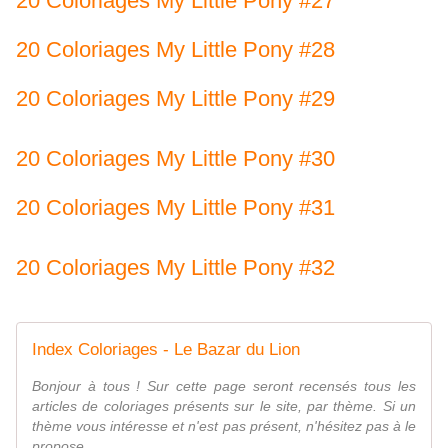
20 Coloriages My Little Pony #27
20 Coloriages My Little Pony #28
20 Coloriages My Little Pony #29
20 Coloriages My Little Pony #30
20 Coloriages My Little Pony #31
20 Coloriages My Little Pony #32
Index Coloriages - Le Bazar du Lion
Bonjour à tous ! Sur cette page seront recensés tous les
articles de coloriages présents sur le site, par thème. Si un
thème vous intéresse et n'est pas présent, n'hésitez pas à le
propose...