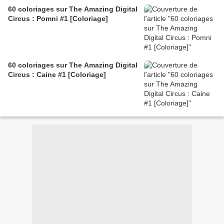
60 coloriages sur The Amazing Digital
Circus : Pomni #1 [Coloriage]
60 coloriages sur The Amazing Digital
Circus : Caine #1 [Coloriage]