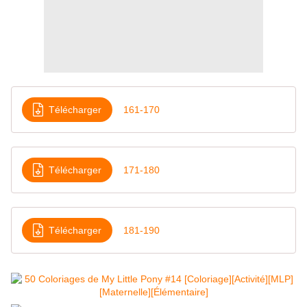
Télécharger
161-170
Télécharger
171-180
Télécharger
181-190