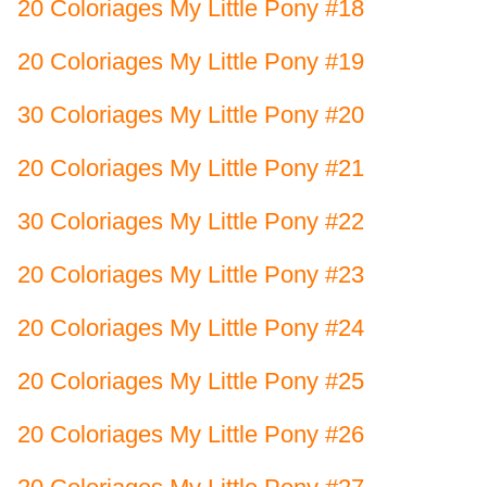
20 Coloriages My Little Pony #18
20 Coloriages My Little Pony #19
30 Coloriages My Little Pony #20
20 Coloriages My Little Pony #21
30 Coloriages My Little Pony #22
20 Coloriages My Little Pony #23
20 Coloriages My Little Pony #24
20 Coloriages My Little Pony #25
20 Coloriages My Little Pony #26