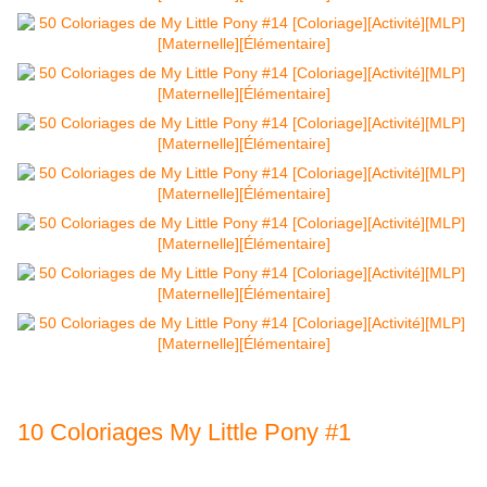
10 Coloriages My Little Pony #1