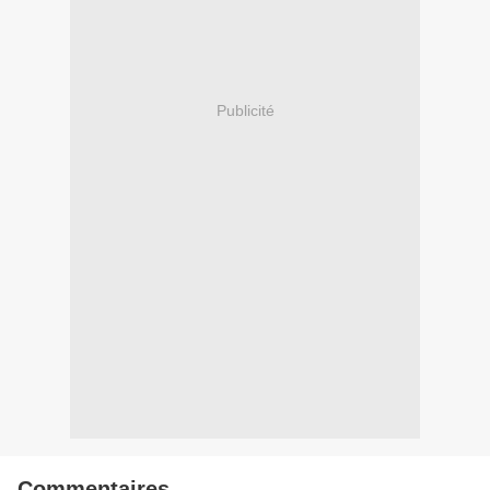
Publicité
Commentaires