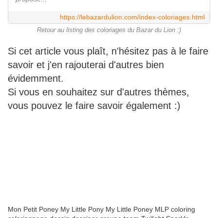
https://lebazardulion.com/index-coloriages.html
Retour au listing des coloriages du Bazar du Lion :)
Si cet article vous plaît, n'hésitez pas à le faire
savoir et j'en rajouterai d'autres bien
évidemment.
Si vous en souhaitez sur d'autres thèmes,
vous pouvez le faire savoir également :)
Mon Petit Poney My Little Pony My Little Poney MLP coloring