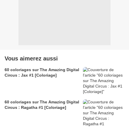
Vous aimerez aussi
60 coloriages sur The Amazing Digital
Circus : Jax #1 [Coloriage]
60 coloriages sur The Amazing Digital
Circus : Ragatha #1 [Coloriage]