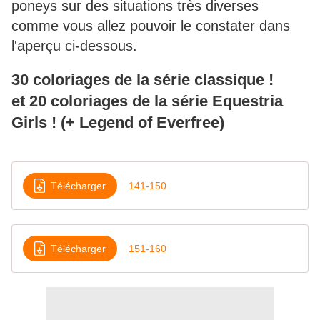
poneys sur des situations très diverses
comme vous allez pouvoir le constater dans
l'aperçu ci-dessous.
30 coloriages de la série classique !
et 20 coloriages de la série Equestria
Girls ! (+ Legend of Everfree)
Télécharger
141-150
Télécharger
151-160