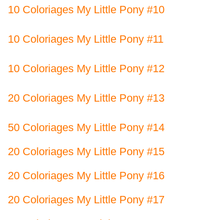
10 Coloriages My Little Pony #10
10 Coloriages My Little Pony #11
10 Coloriages My Little Pony #12
20 Coloriages My Little Pony #13
50 Coloriages My Little Pony #14
20 Coloriages My Little Pony #15
20 Coloriages My Little Pony #16
20 Coloriages My Little Pony #17