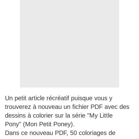
Un petit article récréatif puisque vous y
trouverez à nouveau un fichier PDF avec des
dessins à colorier sur la série "My Little
Pony" (Mon Petit Poney).
Dans ce nouveau PDF, 50 coloriages de