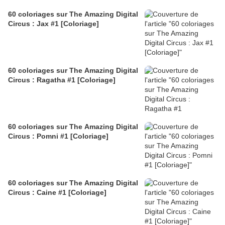
60 coloriages sur The Amazing Digital
Circus : Jax #1 [Coloriage]
60 coloriages sur The Amazing Digital
Circus : Ragatha #1 [Coloriage]
60 coloriages sur The Amazing Digital
Circus : Pomni #1 [Coloriage]
60 coloriages sur The Amazing Digital
Circus : Caine #1 [Coloriage]