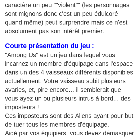
caractère un peu ""violent"" (les personnages
sont mignons donc c'est un peu édulcoré
quand même) peut surprendre mais ce n'est
absolument pas son intérêt premier.
Courte présentation du jeu :
"Among Us" est un jeu dans lequel vous
incarnez un membre d'équipage dans l'espace
dans un des 4 vaisseaux différents disponibles
actuellement. Votre vaisseau subit plusieurs
avaries, et, pire encore... il semblerait que
vous ayez un ou plusieurs intrus à bord... des
imposteurs !
Ces imposteurs sont des Aliens ayant pour but
de tuer tous les membres d'équipage.
Aidé par vos équipiers, vous devez démasquer