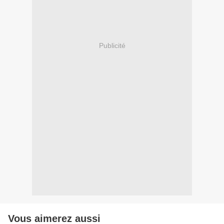
Publicité
Vous aimerez aussi