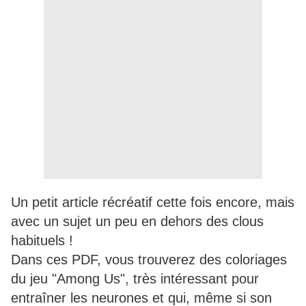
Un petit article récréatif cette fois encore, mais
avec un sujet un peu en dehors des clous
habituels !
Dans ces PDF, vous trouverez des coloriages
du jeu "Among Us", très intéressant pour
entraîner les neurones et qui, même si son