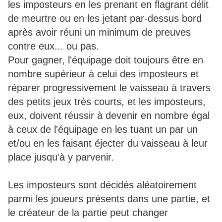
les imposteurs en les prenant en flagrant délit
de meurtre ou en les jetant par-dessus bord
après avoir réuni un minimum de preuves
contre eux... ou pas.
Pour gagner, l'équipage doit toujours être en
nombre supérieur à celui des imposteurs et
réparer progressivement le vaisseau à travers
des petits jeux très courts, et les imposteurs,
eux, doivent réussir à devenir en nombre égal
à ceux de l'équipage en les tuant un par un
et/ou en les faisant éjecter du vaisseau à leur
place jusqu'à y parvenir.
Les imposteurs sont décidés aléatoirement
parmi les joueurs présents dans une partie, et
le créateur de la partie peut changer