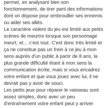
permet, en analysant bien son
fonctionnement, de tirer parti des informations
dont on dispose pour embrouiller ses ennemis
ou aider ses alliés.
Le caractère violent du jeu est limité aux petits
scènes de meurtre lorsque son personnage
meurt, et... c'est tout. C'est donc très limité et
ça ne constitue pas un frein à ce jeu à mon
sens auprès d'un public à partir de 8 ans, la
plus grande difficulté étant à mon sens la
communication écrite, mais si vous encadrez
votre enfant et que vous jouez avec lui, il ne
devrait pas y avoir de souci.
Les petits jeux pour réparer le vaisseau sont
assez simples, donc avec un peu
d'entraînement votre enfant peut y arriver