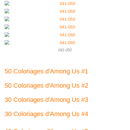
041-050
50 Coloriages d'Among Us #1
50 Coloriages d'Among Us #2
30 Coloriages d'Among Us #3
30 Coloriages d'Among Us #4