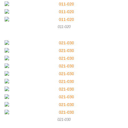
011-020
021-030