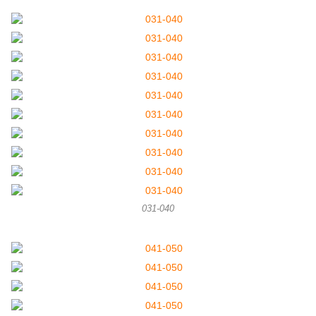
031-040