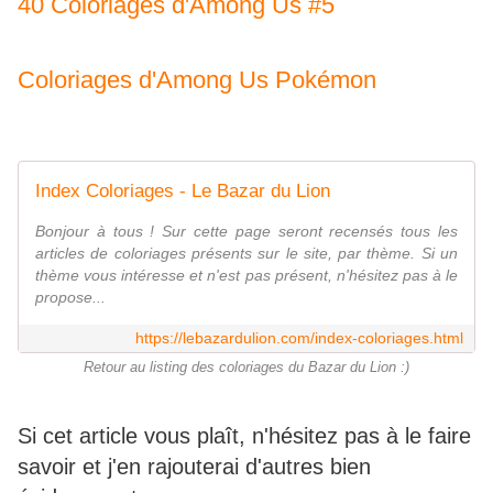
40 Coloriages d'Among Us #5
Coloriages d'Among Us Pokémon
Index Coloriages - Le Bazar du Lion
Bonjour à tous ! Sur cette page seront recensés tous les
articles de coloriages présents sur le site, par thème. Si un
thème vous intéresse et n'est pas présent, n'hésitez pas à le
propose...
https://lebazardulion.com/index-coloriages.html
Retour au listing des coloriages du Bazar du Lion :)
Si cet article vous plaît, n'hésitez pas à le faire
savoir et j'en rajouterai d'autres bien