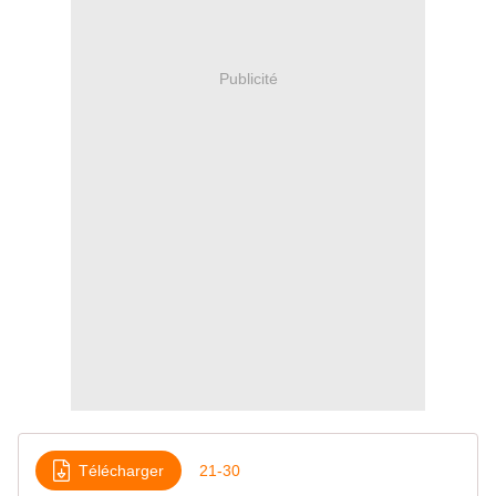
Publicité
Télécharger
21-30