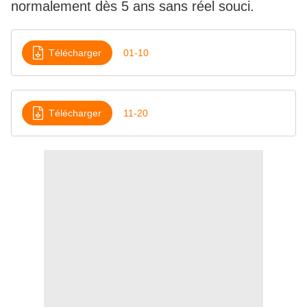
normalement dès 5 ans sans réel souci.
Télécharger
01-10
Télécharger
11-20