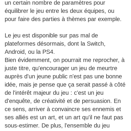
un certain nombre de paramètres pour
équilibrer le jeu entre les deux équipes, ou
pour faire des parties à thèmes par exemple.
Le jeu est disponible sur pas mal de
plateformes désormais, dont la Switch,
Android, ou la PS4.
Bien évidemment, on pourrait me reprocher, à
juste titre, qu'encourager un jeu de meurtre
auprès d'un jeune public n'est pas une bonne
idée, mais je pense que ça serait passé à côté
de l'intérêt majeur du jeu : c'est un jeu
d'enquête, de créativité et de persuasion. En
ce sens, arriver à convaincre ses ennemis et
ses alliés est un art, et un art qu'il ne faut pas
sous-estimer. De plus, l'ensemble du jeu