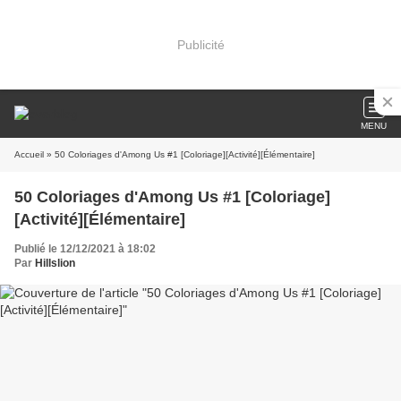
Publicité
MENU
Accueil
» 50 Coloriages d'Among Us #1 [Coloriage][Activité][Élémentaire]
50 Coloriages d'Among Us #1 [Coloriage]
[Activité][Élémentaire]
Publié le 12/12/2021 à 18:02
Par
Hillslion