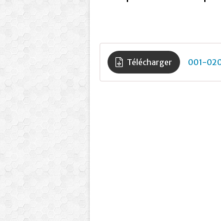
Télécharger
001-02