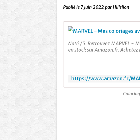
Publié le
7 juin 2022
par Hillslion
Noté /5. Retrouvez MARVEL - Mes 
en stock sur Amazon.fr. Achetez 
Coloriag