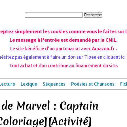
ceptez simplement les cookies comme vous le faites sur le
Le message à l'entrée est demandé par la CNIL.
Le site bénéficie d'un partenariat avec Amazon.fr .
ésitez pas également à faire un don sur Tipee en cliquant ici !
Tout achat et don contribue au financement du site.
Lecture
Lexique
Séquences
Poésies et Chansons
Fic
 de Marvel : Captain
oloriage][Activité]