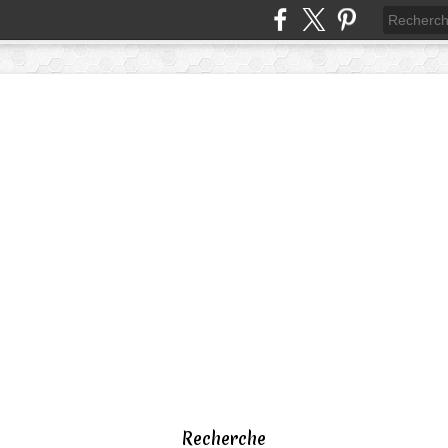
Recherche