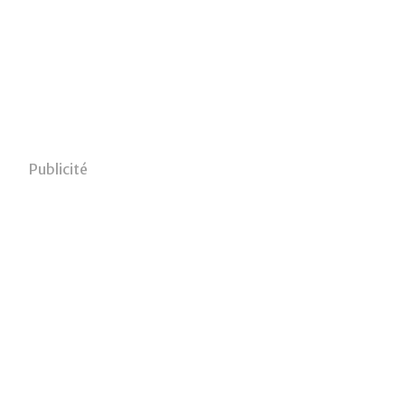
Publicité