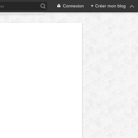
Connexion
+
Créer mon blog