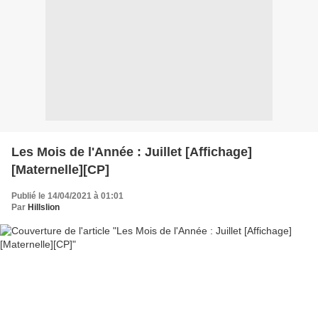
Les Mois de l'Année : Juillet [Affichage]
[Maternelle][CP]
Publié le 14/04/2021 à 01:01
Par
Hillslion