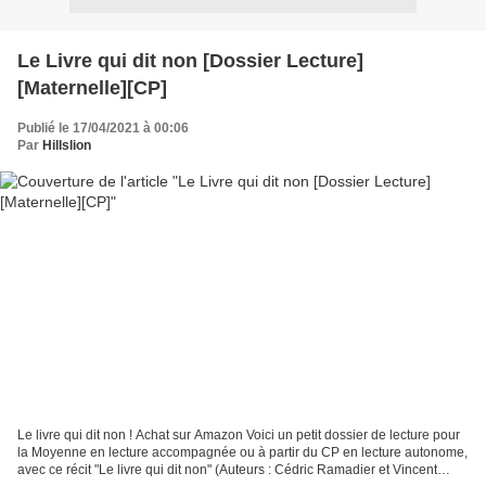
Le Livre qui dit non [Dossier Lecture]
[Maternelle][CP]
Publié le 17/04/2021 à 00:06
Par
Hillslion
Le livre qui dit non ! Achat sur Amazon Voici un petit dossier de lecture pour
la Moyenne en lecture accompagnée ou à partir du CP en lecture autonome,
avec ce récit "Le livre qui dit non" (Auteurs : Cédric Ramadier et Vincent